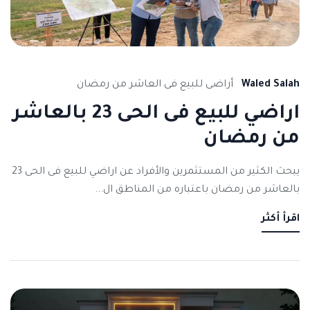
Waled Salah
أراضى للبيع فى العاشر من رمضان
اراضي للبيع فى الحى 23 بالعاشر
من رمضان
يبحث الكثير من المستثمرين والأفراد عن اراضي للبيع فى الحى 23
بالعاشر من رمضان باعتباره من المناطق ال...
اقرأ أكثر