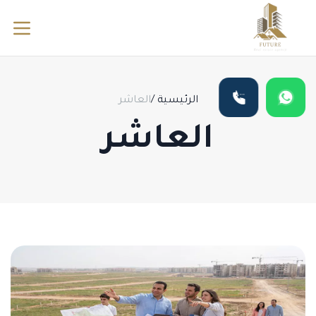
الرئيسية
/
العاشر
العاشر