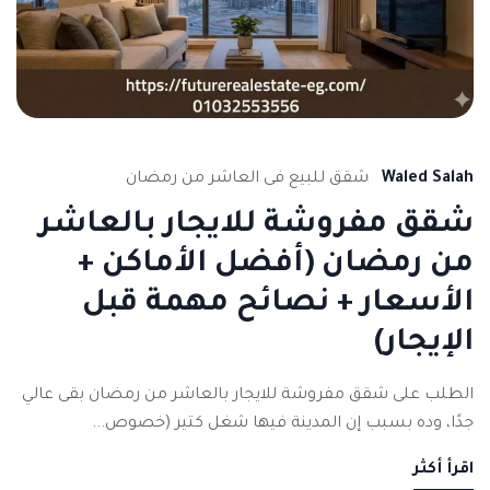
Waled Salah
شقق للبيع فى العاشر من رمضان
شقق مفروشة للايجار بالعاشر
من رمضان (أفضل الأماكن +
الأسعار + نصائح مهمة قبل
الإيجار)
الطلب على شقق مفروشة للايجار بالعاشر من رمضان بقى عالي
جدًا، وده بسبب إن المدينة فيها شغل كتير (خصوص...
اقرأ أكثر