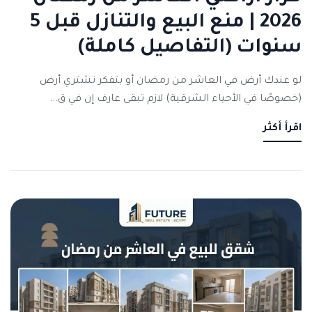
2026 | منع البيع والتنازل قبل 5
سنوات (التفاصيل كاملة)
لو عندك أرض في العاشر من رمضان أو بتفكر تشتري أرض
(خصوصًا في الأحياء الشرقية) لازم تبقى عارف إن في ق...
اقرأ أكثر