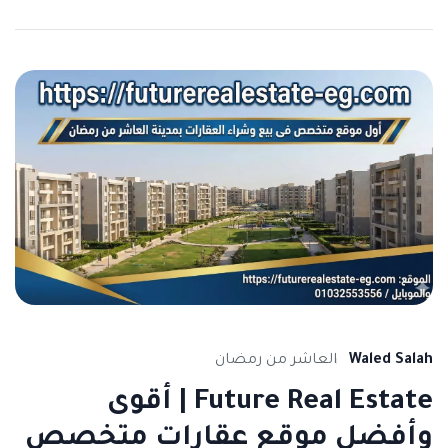
Waled Salah
العاشر من رمضان
Future Real Estate | أقوى
وأفضل موقع عقارات متخصص