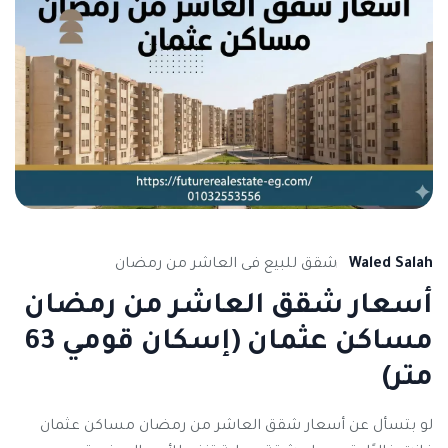
Waled Salah
شقق للبيع فى العاشر من رمضان
أسعار شقق العاشر من رمضان
مساكن عثمان (إسكان قومي 63
متر)
لو بتسأل عن أسعار شقق العاشر من رمضان مساكن عثمان