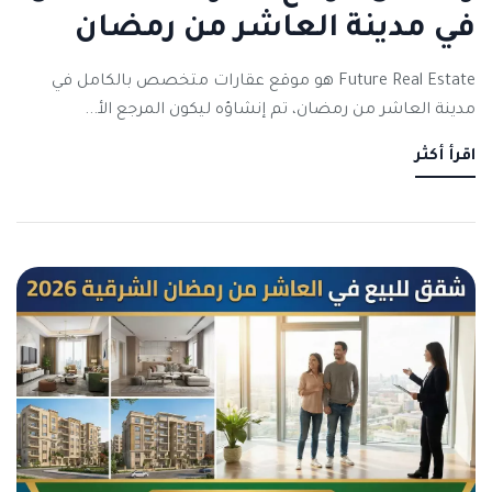
في مدينة العاشر من رمضان
Future Real Estate هو موقع عقارات متخصص بالكامل في
مدينة العاشر من رمضان، تم إنشاؤه ليكون المرجع الأ...
اقرأ أكثر