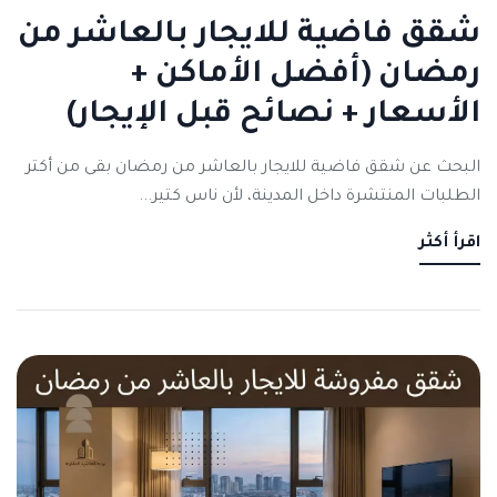
شقق فاضية للايجار بالعاشر من
رمضان (أفضل الأماكن +
الأسعار + نصائح قبل الإيجار)
البحث عن شقق فاضية للايجار بالعاشر من رمضان بقى من أكتر
الطلبات المنتشرة داخل المدينة، لأن ناس كتير...
اقرأ أكثر