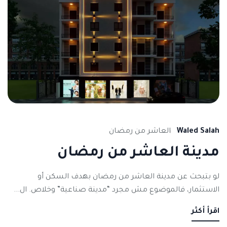
Waled Salah
العاشر من رمضان
مدينة العاشر من رمضان
لو بتبحث عن مدينة العاشر من رمضان بهدف السكن أو
الاستثمار، فالموضوع مش مجرد “مدينة صناعية” وخلاص. ال...
اقرأ أكثر