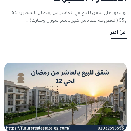
لو بتدور على شقق للبيع في العاشر من رمضان بالمجاورة 54
و55 (المعروفة عند ناس كتير باسم سوزان ومبارك)...
اقرأ أكثر