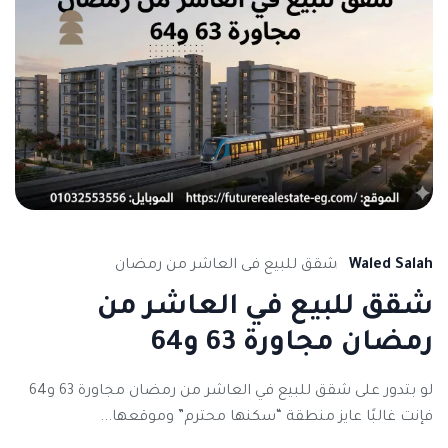
Waled Salah
شقق للبيع فى العاشر من رمضان
شقق للبيع في العاشر من
رمضان مجاورة 63 و64
لو بتدور على شقق للبيع في العاشر من رمضان مجاورة 63 و64
فإنت غالبًا عايز منطقة “سكنها محترم” وموقعها...