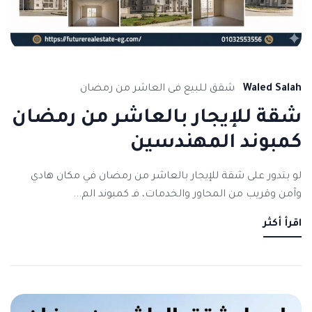
Waled Salah
شقق للبيع فى العاشر من رمضان
شقة للإيجار بالعاشر من رمضان
كمبوند المهندسين
لو بتدور على شقة للإيجار بالعاشر من رمضان في مكان هادي
وآمن وقريب من المحاور والخدمات، فـ كمبوند الم...
اقرأ أكثر