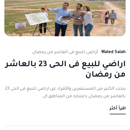
Waled Salah
أراضى للبيع فى العاشر من رمضان
اراضي للبيع فى الحى 23 بالعاشر
من رمضان
يبحث الكثير من المستثمرين والأفراد عن اراضي للبيع فى الحى 23
بالعاشر من رمضان باعتباره من المناطق ال...
اقرأ أكثر