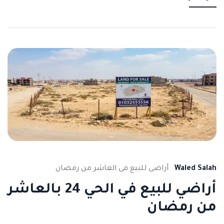
Waled Salah
أراضى للبيع فى العاشر من رمضان
أراضي للبيع في الحي 24 بالعاشر
من رمضان