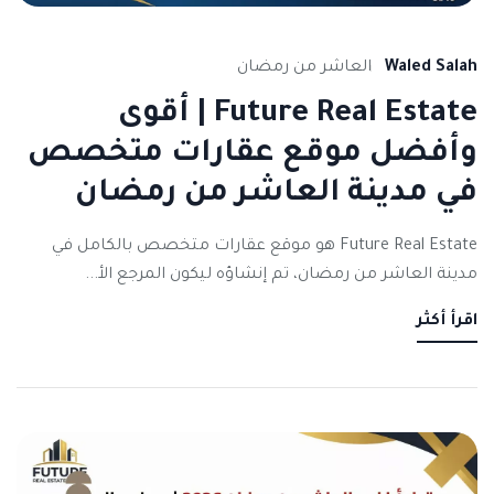
Waled Salah
العاشر من رمضان
Future Real Estate | أقوى
وأفضل موقع عقارات متخصص
في مدينة العاشر من رمضان
Future Real Estate هو موقع عقارات متخصص بالكامل في
مدينة العاشر من رمضان، تم إنشاؤه ليكون المرجع الأ...
اقرأ أكثر