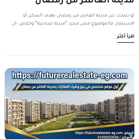
مدينة العاشر من رمضان
لو بتبحث عن مدينة العاشر من رمضان بهدف السكن أو
الاستثمار، فالموضوع مش مجرد “مدينة صناعية” وخلاص. ال...
اقرأ أكثر