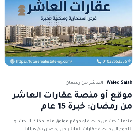
Waled Salah
العاشر من رمضان
موقع أو منصة عقارات العاشر
من رمضان: خبرة 15 عام
عندما تبحث عن منصة او موقع موثوق منه يمكنك البحث او
اللجوء الى منصة عقارات العاشر من رمضان https://a...