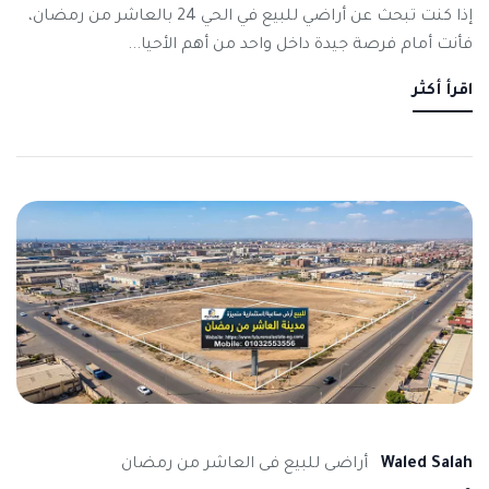
إذا كنت تبحث عن أراضي للبيع في الحي 24 بالعاشر من رمضان،
فأنت أمام فرصة جيدة داخل واحد من أهم الأحيا...
اقرأ أكثر
Waled Salah
أراضى للبيع فى العاشر من رمضان