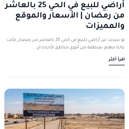
أراضي للبيع في الحي 25 بالعاشر
من رمضان | الأسعار والموقع
والمميزات
لو بتبحث عن أراضي للبيع في الحي 25 بالعاشر من رمضان فأنت
غالبًا مهتم بمنطقة من أقوى مناطق الأحياء ال...
اقرأ أكثر