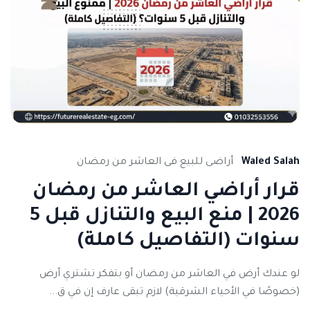
Waled Salah
أراضى للبيع فى العاشر من رمضان
قرار أراضي العاشر من رمضان
2026 | منع البيع والتنازل قبل 5
سنوات (التفاصيل كاملة)
لو عندك أرض في العاشر من رمضان أو بتفكر تشتري أرض
(خصوصًا في الأحياء الشرقية) لازم تبقى عارف إن في ق...