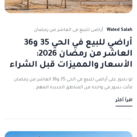
Waled Salah
أراضى للبيع فى العاشر من رمضان
أراضي للبيع في الحي 35 و36
العاشر من رمضان 2026:
الأسعار والمميزات قبل الشراء
لو بتدور على أراضي للبيع في الحي 35 و36 العاشر من رمضان
فأنت بتدور في واحدة من المناطق الجديدة المهم...
اقرأ أكثر