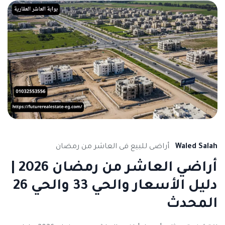
Waled Salah
أراضى للبيع فى العاشر من رمضان
أراضي العاشر من رمضان 2026 |
دليل الأسعار والحي 33 والحي 26
المحدث