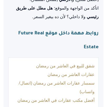
اتأكد من الواجهة والموقع:
هل مطل على طريق
رئيسي
ولا داخلي؟ لأن ده بيغير السعر.
روابط مهمة داخل موقع Future Real
Estate
شقق للبيع في العاشر من رمضان
عقارات العاشر من رمضان
سمسار عقارات العاشر من رمضان (اتصال/
واتساب)
أفضل مكتب عقارات في العاشر من رمضان