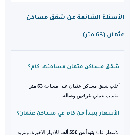
الأسئلة الشائعة عن شقق مساكن
عثمان (63 متر)
شقق مساكن عثمان مساحتها كام؟
أغلب شقق مساكن عثمان على مساحة
63 متر
بتقسيم عملي:
غرفتين وصالة
.
الأسعار بتبدأ من كام في مساكن عثمان؟
الأسعار عادة
بتبدأ من 550 ألف
للأدوار الأخيرة، وبتزيد