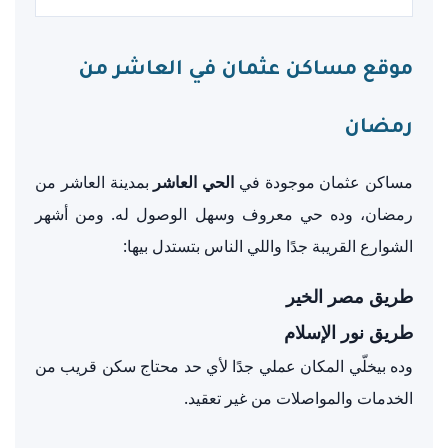
موقع مساكن عثمان في العاشر من
رمضان
مساكن عثمان موجودة في
الحي العاشر
بمدينة العاشر من
رمضان، وده حي معروف وسهل الوصول له. ومن أشهر
الشوارع القريبة جدًا واللي الناس بتستدل بيها:
طريق مصر الخير
طريق نور الإسلام
وده بيخلّي المكان عملي جدًا لأي حد محتاج سكن قريب من
الخدمات والمواصلات من غير تعقيد.