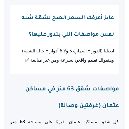
عايز أعرفك السعر الصح لشقة شبه
نفس مواصفات اللي بتدور عليها؟
ابعتلنا (الدور + العمارة 5 ولا 6 أدوار + حالة الشقة)
وهنقولك
تقييم واقعي
بسرعة ومن غير مبالغة ✅
مواصفات شقق 63 متر في مساكن
عثمان (غرفتين وصالة)
كل شقق مساكن عثمان تقريبًا على مساحة
63 متر