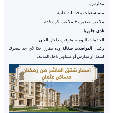
مدارس.
مستشفيات وخدمات طبية.
ملاعب صغيرة + ملاعب كرة قدم.
نادي جلوريا
.
الخدمات اليومية متوفرة داخل الحي.
وكمان
المواصلات شغالة
وده بيفرق جدًا لأي حد بيتحرك
لشغل أو مدارس أو مشاوير داخل المدينة.