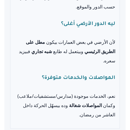
حسب الدور والموقع.
ليه الدور الأرضي أغلى؟
لأن الأرضي في بعض العمارات بيكون
مطل على
الطريق الرئيسي
وبيتعمل له طابع
شبه تجاري
فبيزيد
سعره.
المواصلات والخدمات متوفرة؟
نعم، الخدمات موجودة (مدارس/مستشفيات/ملاعب)
وكمان
المواصلات شغالة
وده بيسهّل الحركة داخل
العاشر من رمضان.