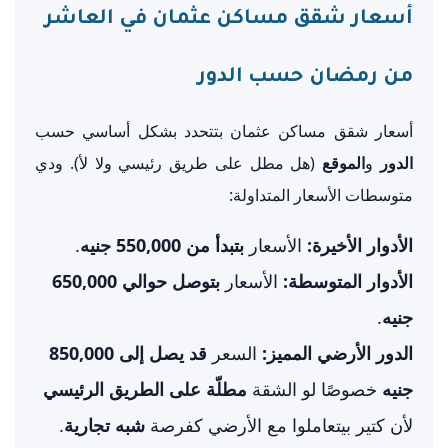
أسعار شقق مساكن عثمان في العاشر
من رمضان حسب الدور
أسعار شقق مساكن عثمان بتتحدد بشكل أساسي حسب
الدور
و
الموقع
(هل مطل على طريق رئيسي ولا لأ). ودي
متوسطات الأسعار المتداولة:
الأدوار الأخيرة:
الأسعار
بتبدأ من 550,000 جنيه
.
الأدوار المتوسطة:
الأسعار
بتوصل حوالي 650,000
جنيه
.
الدور الأرضي المميز:
السعر
قد يصل إلى 850,000
جنيه
خصوصًا لو الشقة
مطلّة على الطريق الرئيسي
لأن كتير بيتعاملوا مع الأرضي كفرصة
شبه تجارية
.