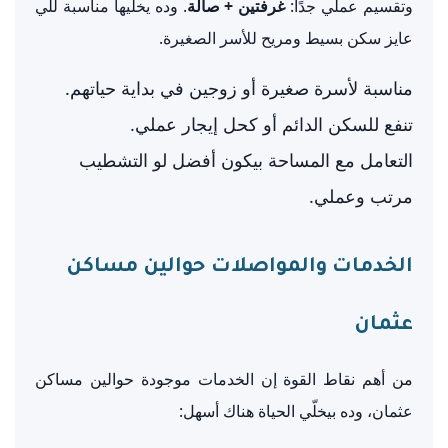
وتقسيم عملي جدًا:
غرفتين + صالة
. وده يخليها مناسبة للي
عايز سكن بسيط ومريح للأسر الصغيرة.
مناسبة لأسرة صغيرة أو زوجين في بداية حياتهم.
تنفع للسكن الدائم أو كحل إيجار عملي.
التعامل مع المساحة بيكون أفضل لو التشطيب
مرتب وعملي.
الخدمات والمواصلات حوالين مساكن
عثمان
من أهم نقاط القوة إن الخدمات موجودة حوالين مساكن
عثمان، وده بيخلّي الحياة هناك أسهل: