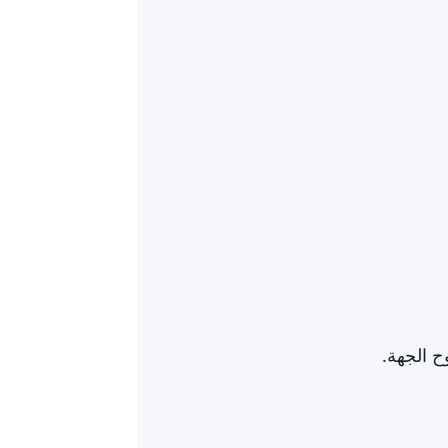
ح الجهة.