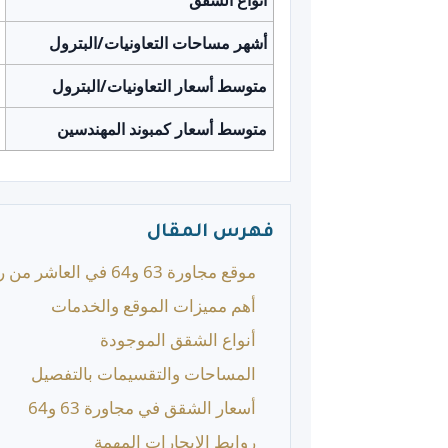
أشهر مساحات التعاونيات/البترول
متوسط أسعار التعاونيات/البترول
متوسط أسعار كمبوند المهندسين
فهرس المقال
موقع مجاورة 63 و64 في العاشر من رمضان
أهم مميزات الموقع والخدمات
أنواع الشقق الموجودة
المساحات والتقسيمات بالتفصيل
أسعار الشقق في مجاورة 63 و64
روابط الإيجارات المهمة