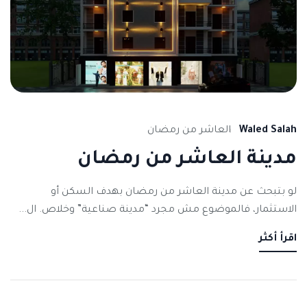
Waled Salah
العاشر من رمضان
مدينة العاشر من رمضان
لو بتبحث عن مدينة العاشر من رمضان بهدف السكن أو
الاستثمار، فالموضوع مش مجرد “مدينة صناعية” وخلاص. ال...
اقرأ أكثر