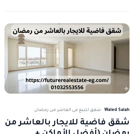
Waled Salah
شقق للبيع فى العاشر من رمضان
شقق فاضية للايجار بالعاشر من