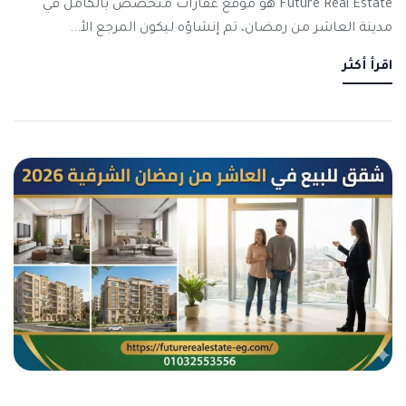
Future Real Estate هو موقع عقارات متخصص بالكامل في
مدينة العاشر من رمضان، تم إنشاؤه ليكون المرجع الأ...
اقرأ أكثر