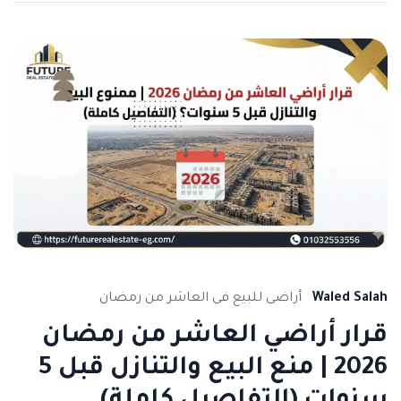
Waled Salah
أراضى للبيع فى العاشر من رمضان
قرار أراضي العاشر من رمضان
2026 | منع البيع والتنازل قبل 5