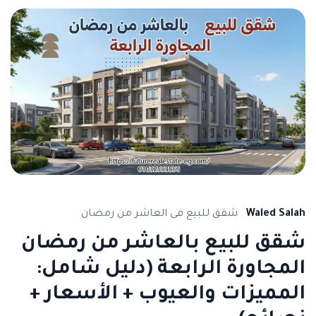
Waled Salah
شقق للبيع فى العاشر من رمضان
شقق للبيع بالعاشر من رمضان
المجاورة الرابعة (دليل شامل:
المميزات والعيوب + الأسعار +