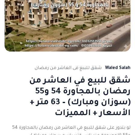
Waled Salah
شقق للبيع فى العاشر من رمضان
شقق للبيع في العاشر من
رمضان بالمجاورة 54 و55
(سوزان ومبارك) – 63 متر +
الأسعار + المميزات
لو بتدور على شقق للبيع في العاشر من رمضان بالمجاورة 54