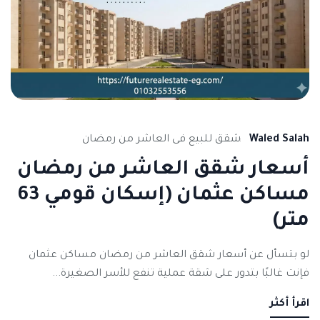
Waled Salah
شقق للبيع فى العاشر من رمضان
أسعار شقق العاشر من رمضان
مساكن عثمان (إسكان قومي 63
متر)
لو بتسأل عن أسعار شقق العاشر من رمضان مساكن عثمان
فإنت غالبًا بتدور على شقة عملية تنفع للأسر الصغيرة...
اقرأ أكثر