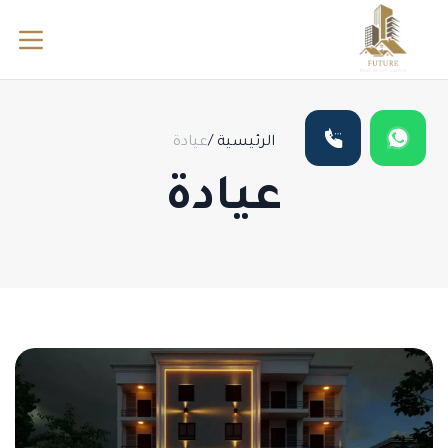
الرئيسية
/
عيادة
عيادة