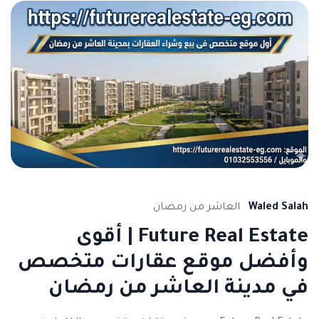
Waled Salah
العاشر من رمضان
Future Real Estate | أقوى
وأفضل موقع عقارات متخصص
في مدينة العاشر من رمضان