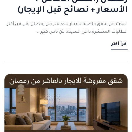
رمضان (أفضل الأماكن +
الأسعار + نصائح قبل الإيجار)
البحث عن شقق فاضية للايجار بالعاشر من رمضان بقى من أكتر
الطلبات المنتشرة داخل المدينة، لأن ناس كتير...
اقرأ أكثر