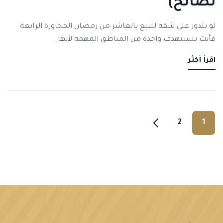
نصائح)
لو بتدور على شقة للبيع بالعاشر من رمضان المجاورة الرابعة
فأنت بتستهدف واحدة من المناطق المهمة لأنها...
اقرأ أكثر
2
1