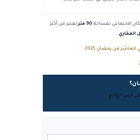
ان الاجتماعي بمساحة
90 متر
تعتبر من أكتر
ل العقاري
.
لعاشر من رمضان 2025
ى أرض الواقع
.