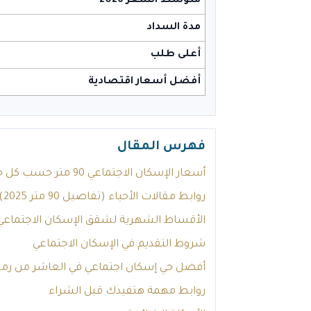
متوسط السعر 2026
مدة السداد
أعلى طلب
أفضل أسعار اقتصادية
فهرس المقال
أسعار الإسكان الاجتماعي 90 متر حسب كل حي
روابط مقالات الأحياء (تفاصيل 90 متر 2025)
الأقساط الشهرية لشقق الإسكان الاجتماعي 90 مت
شروط التقديم في الإسكان الاجتماعي
أفضل حي إسكان اجتماعي في العاشر من رم
روابط مهمة هتفيدك قبل الشراء