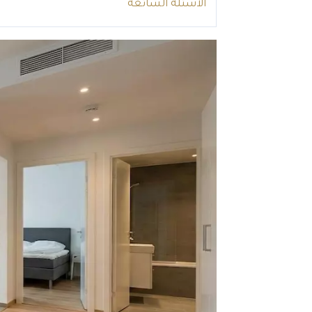
الأسئلة الشائعة