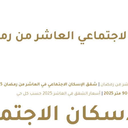
اشر من رمضان
|
شقق الإسكان الاجتماعي في العاشر من رمضان 2025
|
أسعار الشقق في العاشر 2025 حسب كل حي
سكان الاجتم