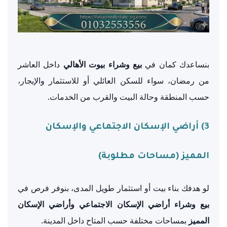
بنساعدك كمان في
بيع وشراء بيوت الأهالي
داخل العاشر
من رمضان، سواء للسكن العائلي أو للاستثمار والإيجار،
حسب المنطقة وحالة البيت والقرب من الخدمات.
3) أراضي الإسكان الاجتماعي والإسكان
المميز (مساحات مطلوبة)
لو هدفك بناء بيت أو استثمار طويل المدى، بنوفر فرص في
بيع وشراء أراضي الإسكان الاجتماعي وأراضي الإسكان
المميز
بمساحات مختلفة حسب المتاح داخل المدينة.