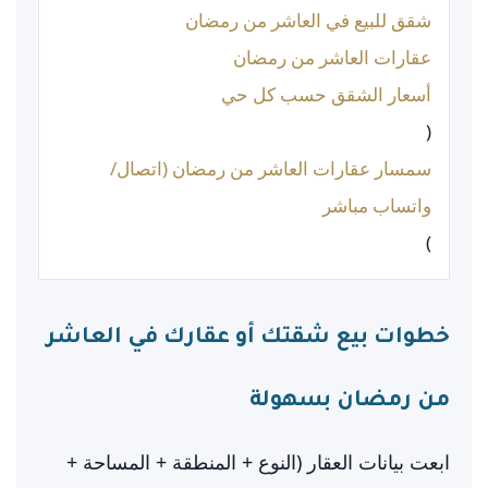
شقق للبيع في العاشر من رمضان
عقارات العاشر من رمضان
أسعار الشقق حسب كل حي
(
سمسار عقارات العاشر من رمضان (اتصال/
واتساب مباشر
)
خطوات بيع شقتك أو عقارك في العاشر
من رمضان بسهولة
ابعت بيانات العقار (النوع + المنطقة + المساحة +