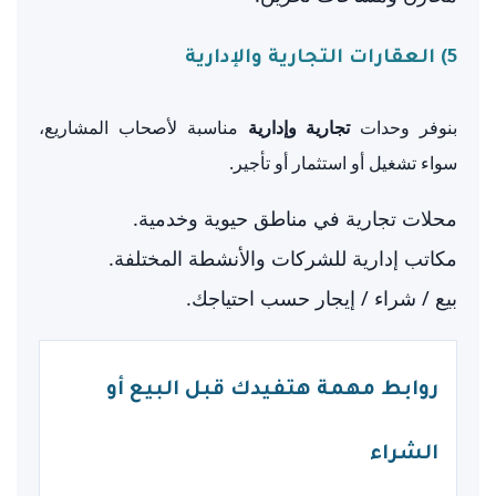
5) العقارات التجارية والإدارية
بنوفر وحدات
تجارية وإدارية
مناسبة لأصحاب المشاريع،
سواء تشغيل أو استثمار أو تأجير.
محلات تجارية في مناطق حيوية وخدمية.
مكاتب إدارية للشركات والأنشطة المختلفة.
بيع / شراء / إيجار حسب احتياجك.
روابط مهمة هتفيدك قبل البيع أو
الشراء