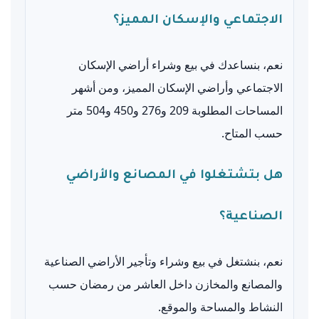
الاجتماعي والإسكان المميز؟
نعم، بنساعدك في بيع وشراء أراضي الإسكان
الاجتماعي وأراضي الإسكان المميز، ومن أشهر
المساحات المطلوبة 209 و276 و450 و504 متر
حسب المتاح.
هل بتشتغلوا في المصانع والأراضي
الصناعية؟
نعم، بنشتغل في بيع وشراء وتأجير الأراضي الصناعية
والمصانع والمخازن داخل العاشر من رمضان حسب
النشاط والمساحة والموقع.