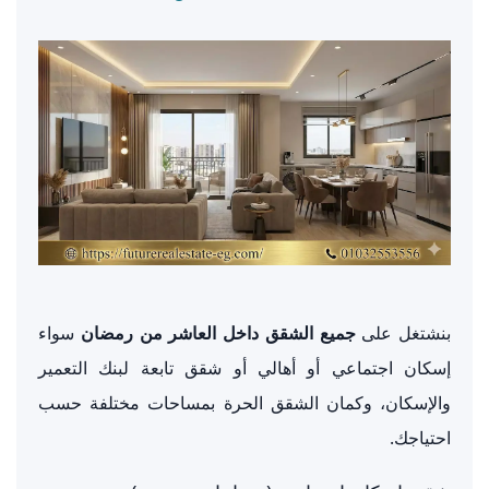
بنشتغل على
جميع الشقق داخل العاشر من رمضان
سواء
إسكان اجتماعي أو أهالي أو شقق تابعة لبنك التعمير
والإسكان، وكمان الشقق الحرة بمساحات مختلفة حسب
احتياجك.