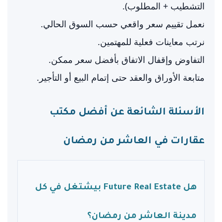
التشطيب + المطلوب).
نعمل تقييم سعر واقعي حسب السوق الحالي.
نرتب معاينات فعلية للمهتمين.
التفاوض وإقفال الاتفاق بأفضل سعر ممكن.
متابعة الأوراق والعقد حتى إتمام البيع أو التأجير.
الأسئلة الشائعة عن أفضل مكتب
عقارات في العاشر من رمضان
هل Future Real Estate بيشتغل في كل
مدينة العاشر من رمضان؟