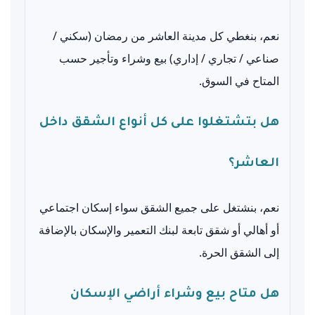
نعم، بنغطي كل مدينة العاشر من رمضان (سكني /
صناعي / تجاري / إداري) بيع وشراء وتأجير حسب
المتاح في السوق.
هل بتشتغلوا على كل أنواع الشقق داخل
العاشر؟
نعم، بنشتغل على جميع الشقق سواء إسكان اجتماعي
أو أهالي أو شقق تابعة لبنك التعمير والإسكان بالإضافة
إلى الشقق الحرة.
هل متاح بيع وشراء أراضي الإسكان