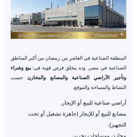
المنطقة الصناعية في العاشر من رمضان من أكبر المناطق
الصناعية في مصر، وده بيخلق فرص قوية في:
بيع وشراء
وتأجير الأراضي الصناعية والمصانع والمخازن
حسب
النشاط والمساحة والموقع.
أراضي صناعية للبيع أو الإيجار.
مصانع للبيع أو للإيجار (جاهزة تشغيل أو تحت
التجهيز).
مخازن ومساحات تخزين.