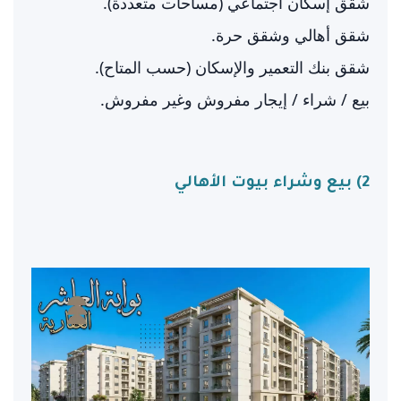
شقق إسكان اجتماعي (مساحات متعددة).
شقق أهالي وشقق حرة.
شقق بنك التعمير والإسكان (حسب المتاح).
بيع / شراء / إيجار مفروش وغير مفروش.
2) بيع وشراء بيوت الأهالي