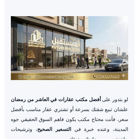
لو بتدور على
أفضل مكتب عقارات في العاشر من رمضان
علشان تبيع شقتك بسرعة أو تشتري عقار مناسب بأفضل
سعر، فأنت محتاج مكتب يكون فاهم السوق الحقيقي جوه
المدينة، وعنده خبرة في
التسعير الصحيح
، وترشيحات
جاهزة حسب ميزانيتك وهدفك.