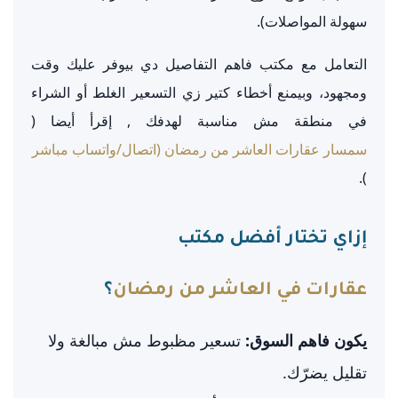
سهولة المواصلات).
التعامل مع مكتب فاهم التفاصيل دي بيوفر عليك وقت
ومجهود، وبيمنع أخطاء كتير زي التسعير الغلط أو الشراء
في منطقة مش مناسبة لهدفك , إقرأ أيضا (
سمسار عقارات العاشر من رمضان (اتصال/واتساب مباشر
).
إزاي تختار أفضل مكتب
عقارات في العاشر من رمضان
؟
يكون فاهم السوق:
تسعير مظبوط مش مبالغة ولا
تقليل يضرّك.