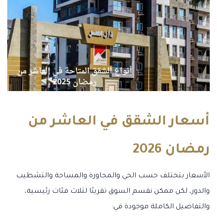
أسعار الشقق في العاشر من
رمضان 2026
الأسعار بتختلف حسب الحي والمجاورة والمساحة والتشطيب
والدور، لكن ممكن نقسم السوق تقريبًا لثلاث فئات رئيسية،
والتفاصيل الكاملة موجودة في: