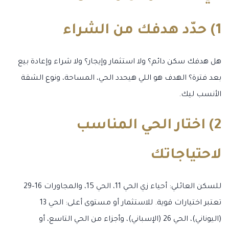
1) حدّد هدفك من الشراء
هل هدفك سكن دائم؟ ولا استثمار وإيجار؟ ولا شراء وإعادة بيع
بعد فترة؟ الهدف هو اللي هيحدد الحي، المساحة، ونوع الشقة
الأنسب ليك.
2) اختار الحي المناسب
لاحتياجاتك
للسكن العائلي: أحياء زي الحي 11، الحي 15، والمجاورات 16–29
تعتبر اختيارات قوية. للاستثمار أو مستوى أعلى: الحي 13
(اليوناني)، الحي 26 (الإسباني)، وأجزاء من الحي التاسع، أو