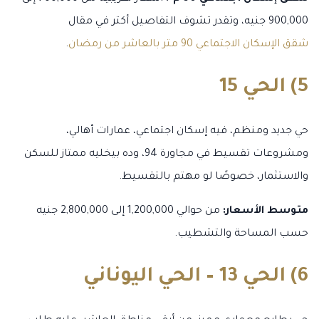
900,000 جنيه، وتقدر تشوف التفاصيل أكتر في مقال
شقق الإسكان الاجتماعي 90 متر بالعاشر من رمضان
.
5) الحي 15
حي جديد ومنظم، فيه إسكان اجتماعي، عمارات أهالي،
ومشروعات تقسيط في مجاورة 94، وده بيخليه ممتاز للسكن
والاستثمار، خصوصًا لو مهتم بالتقسيط.
متوسط الأسعار:
من حوالي 1,200,000 إلى 2,800,000 جنيه
حسب المساحة والتشطيب.
6) الحي 13 – الحي اليوناني