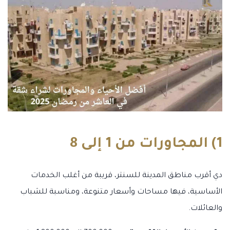
1) المجاورات من 1 إلى 8
دي أقرب مناطق المدينة للسنتر، قريبة من أغلب الخدمات
الأساسية، فيها مساحات وأسعار متنوعة، ومناسبة للشباب
والعائلات.