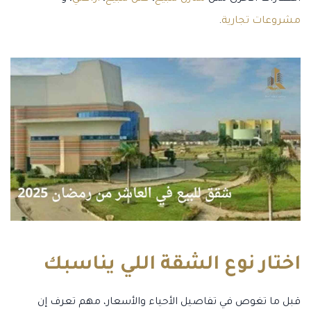
مشروعات تجارية
.
اختار نوع الشقة اللي يناسبك
قبل ما تغوص في تفاصيل الأحياء والأسعار، مهم تعرف إن