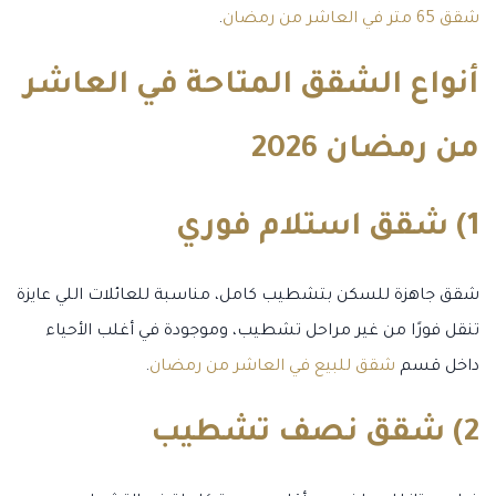
شقق 65 متر في العاشر من رمضان
.
أنواع الشقق المتاحة في العاشر
من رمضان 2026
1) شقق استلام فوري
شقق جاهزة للسكن بتشطيب كامل، مناسبة للعائلات اللي عايزة
تنقل فورًا من غير مراحل تشطيب، وموجودة في أغلب الأحياء
داخل قسم
شقق للبيع في العاشر من رمضان
.
2) شقق نصف تشطيب