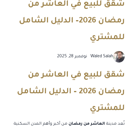
شقق للبيع في العاشر من
رمضان 2026– الدليل الشامل
للمشتري
Waled Salah
نوفمبر 28, 2025
شقق للبيع في العاشر من
رمضان 2026 – الدليل الشامل
للمشتري
تُعد مدينة
العاشر من رمضان
من أكبر وأهم المدن السكنية