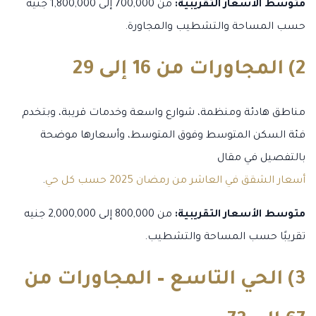
متوسط الأسعار التقريبية:
من 700,000 إلى 1,800,000 جنيه
حسب المساحة والتشطيب والمجاورة.
2) المجاورات من 16 إلى 29
مناطق هادئة ومنظمة، شوارع واسعة وخدمات قريبة، وبتخدم
فئة السكن المتوسط وفوق المتوسط، وأسعارها موضحة
بالتفصيل في مقال
أسعار الشقق في العاشر من رمضان 2025 حسب كل حي
.
متوسط الأسعار التقريبية:
من 800,000 إلى 2,000,000 جنيه
تقريبًا حسب المساحة والتشطيب.
3) الحي التاسع – المجاورات من