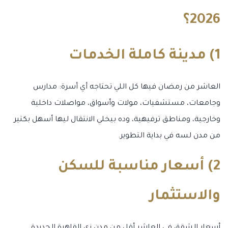
2026؟
1) مدينة كاملة الخدمات
العاشر من رمضان فيها كل اللي تحتاجه أي أسرة: مدارس
وجامعات، مستشفيات، مولات وأسواق، مواصلات داخلية
وخارجية، ومناطق ترفيهية، وده بيخلي الانتقال ليها أسهل بكتير
من مدن لسه في بداية التطوير.
2) أسعار مناسبة للسكن
والاستثمار