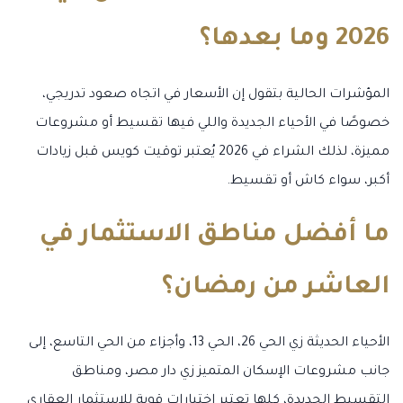
2026 وما بعدها؟
المؤشرات الحالية بتقول إن الأسعار في اتجاه صعود تدريجي،
خصوصًا في الأحياء الجديدة واللي فيها تقسيط أو مشروعات
مميزة، لذلك الشراء في 2026 يُعتبر توقيت كويس قبل زيادات
أكبر، سواء كاش أو تقسيط.
ما أفضل مناطق الاستثمار في
العاشر من رمضان؟
الأحياء الحديثة زي الحي 26، الحي 13، وأجزاء من الحي التاسع، إلى
جانب مشروعات الإسكان المتميز زي دار مصر، ومناطق
التقسيط الجديدة، كلها تعتبر اختيارات قوية للاستثمار العقاري