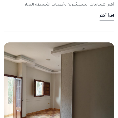
أهم اهتمامات المستثمرين وأصحاب الأنشطة التجار...
اقرأ أكثر