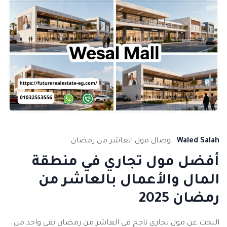
Waled Salah
وصال مول العاشر من رمضان
أفضل مول تجاري في منطقة
المال والأعمال بالعاشر من
رمضان 2025
البحث عن مول تجاري ناجح في العاشر من رمضان بقى واحد من