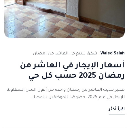
Waled Salah
شقق للبيع فى العاشر من رمضان
أسعار الإيجار في العاشر من
رمضان 2025 حسب كل حي
تعتبر مدينة العاشر من رمضان واحدة من أقوى المدن المطلوبة
للإيجار في عام 2025، خصوصًا للموظفين بالمصا...
اقرأ أكثر