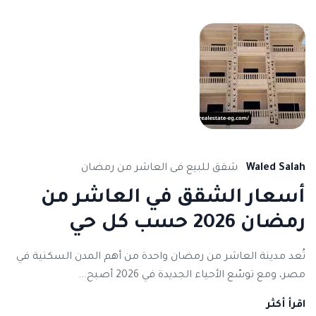
نوفمبر
29,
2025
Waled Salah
شقق للبيع فى العاشر من رمضان
أسعار الشقق في العاشر من
رمضان 2026 حسب كل حي
تُعد مدينة العاشر من رمضان واحدة من أهم المدن السكنية في
مصر، ومع توسّع الأحياء الجديدة في 2026 أصبح...
اقرأ أكثر