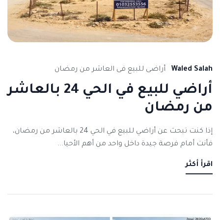
Waled Salah
أراضى للبيع فى العاشر من رمضان
أراضي للبيع في الحي 24 بالعاشر
من رمضان
إذا كنت تبحث عن أراضي للبيع في الحي 24 بالعاشر من رمضان،
فأنت أمام فرصة جيدة داخل واحد من أهم الأحيا...
اقرأ أكثر