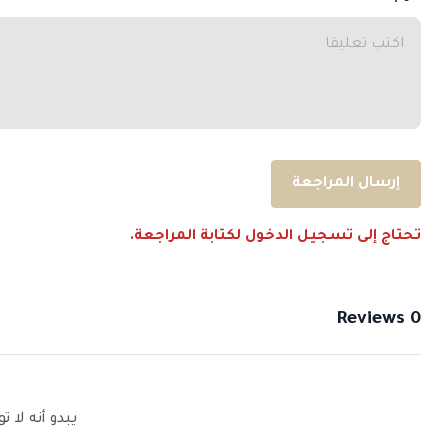
إرسال المراجعة
تحتاج إلى تسجيل الدخول لكتابة المراجعة.
0 Reviews
يبدو أنه لا 