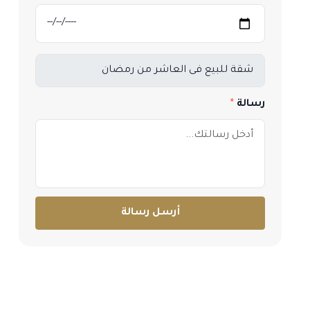
رسالة
أرسل رسالة