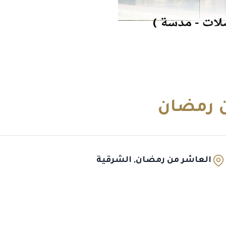
ن رمضان
العاشر من رمضان, الشرقية