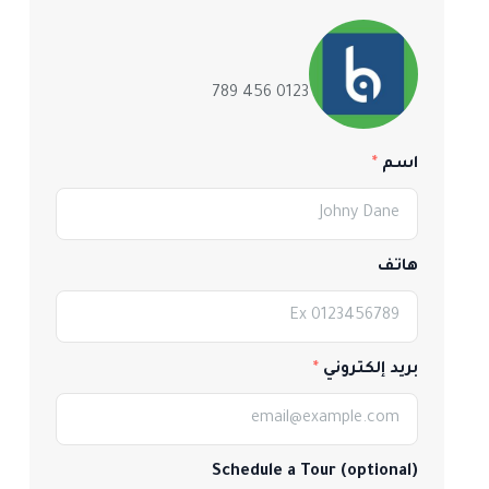
0123 456 789
اسم
هاتف
بريد إلكتروني
Schedule a Tour (optional)