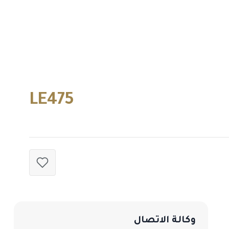
LE475
وكالة الاتصال