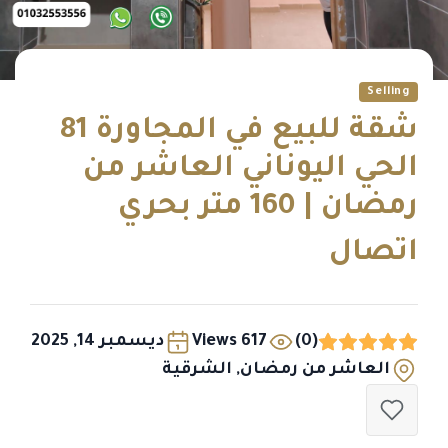
Selling
شقة للبيع في المجاورة 81
الحي اليوناني العاشر من
رمضان | 160 متر بحري
اتصال
(0)
617 Views
ديسمبر 14, 2025
العاشر من رمضان, الشرقية