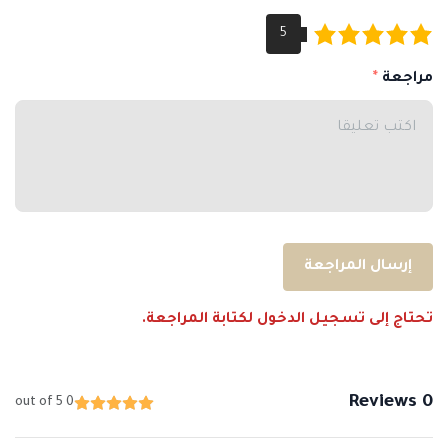
مراجعة
إرسال المراجعة
تحتاج إلى تسجيل الدخول لكتابة المراجعة.
0 Reviews
0 out of 5