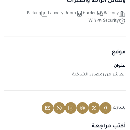
وسائل الراحة والميزات
Parking
Laundry Room
Garden
Balcony
Wifi
Security
موقع
عنوان
العاشر من رمضان, الشرقية
يشارك:
أكتب مراجعة