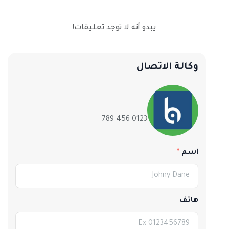
يبدو أنه لا توجد تعليقات!
وكالة الاتصال
0123 456 789
اسم
هاتف