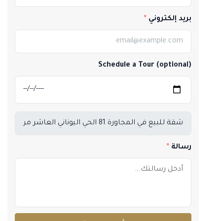
بريد إلكتروني
Schedule a Tour (optional)
رسالة