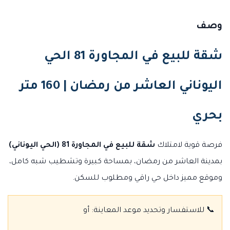
وصف
شقة للبيع في المجاورة 81 الحي
اليوناني العاشر من رمضان | 160 متر
بحري
فرصة قوية لامتلاك
شقة للبيع في المجاورة 81 (الحي اليوناني)
بمدينة العاشر من رمضان، بمساحة كبيرة وتشطيب شبه كامل،
وموقع مميز داخل حي راقي ومطلوب للسكن.
📞 للاستفسار وتحديد موعد المعاينة:
أو