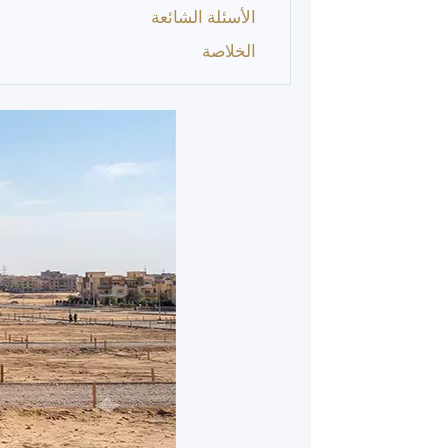
الأسئلة الشائعة
الخلاصة