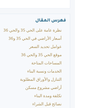
فهرس المقال
نظرة عامة على الحي 35 والحي 36
أسعار الأراضي في الحي 35 و36
عوامل تحديد السعر
موقع الحي 35 والحي 36
المساحات المتاحة
الخدمات ونسبة البناء
التنازل والأوراق المطلوبة
أراضي مشروع مسكن
تكلفة ومدة البناء
نصائح قبل الشراء