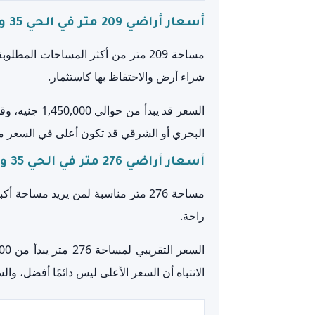
أسعار أراضي 209 متر في الحي 35 و36
مساحة 209 متر من أكثر المساحات ال
شراء أرض والاحتفاظ بها كاستثمار.
البحري أو الشرقي قد تكون أعلى في السعر من
أسعار أراضي 276 متر في الحي 35 و36
مساحة 276 متر مناسبة لمن يريد مس
راحة.
الانتباه أن السعر الأعلى ليس دائمًا أفضل، وا