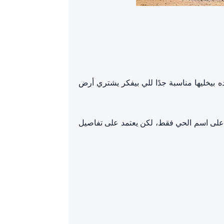
، وده بيخليها مناسبة جدًا للي بيفكر يشتري أرض
صحيح لا يعتمد على اسم الحي فقط، لكن يعتمد على تفاصيل