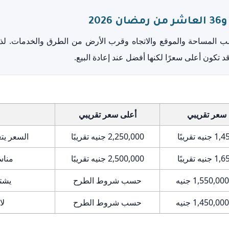
لحي 35 والحي 36 تختلف حسب المساحة والموقع والاتجاه وقرب الأرض من الطرق وال
 تكون أعلى سعرًا لكنها أفضل عند إعادة البيع.
 سعر تقريبي
أعلى سعر تقريبي
ه تقريبًا
2,250,000 جنيه تقريبًا
السعر يتغ
ه تقريبًا
2,500,000 جنيه تقريبًا
مناس
حسب شروط الطرح
يشترط 
حسب شروط الطرح
لا 