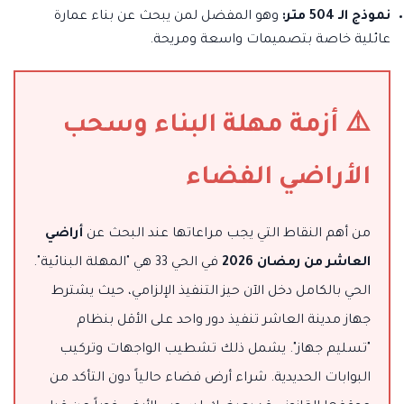
نموذج الـ 504 متر:
وهو المفضل لمن يبحث عن بناء عمارة
عائلية خاصة بتصميمات واسعة ومريحة.
⚠️ أزمة مهلة البناء وسحب
الأراضي الفضاء
من أهم النقاط التي يجب مراعاتها عند البحث عن
أراضي
العاشر من رمضان 2026
في الحي 33 هي "المهلة البنائية".
الحي بالكامل دخل الآن حيز التنفيذ الإلزامي، حيث يشترط
جهاز مدينة العاشر تنفيذ دور واحد على الأقل بنظام
"تسليم جهاز". يشمل ذلك تشطيب الواجهات وتركيب
البوابات الحديدية. شراء أرض فضاء حالياً دون التأكد من