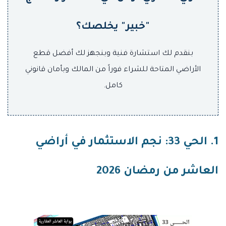
"خبير" يخلصك؟
بنقدم لك استشارة فنية وبنجهز لك أفضل قطع
الأراضي المتاحة للشراء فوراً من المالك وبأمان قانوني
كامل.
1. الحي 33: نجم الاستثمار في أراضي
العاشر من رمضان 2026