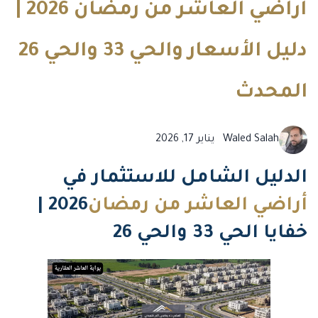
أراضي العاشر من رمضان 2026 |
دليل الأسعار والحي 33 والحي 26
المحدث
Waled Salah
يناير 17, 2026
الدليل الشامل للاستثمار في
أراضي العاشر من رمضان
2026 |
خفايا الحي 33 والحي 26