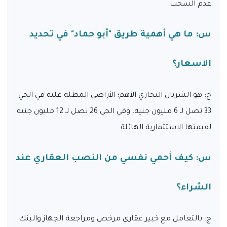
عدم السحب.
س: ما هي أهمية طريق "أبو حماد" في تحديد
الأسعار؟
ج: هو الشريان التجاري الأهم؛ الأراضي المطلة عليه في الحي
33 تصل لـ 6 مليون جنيه، وفي الحي 26 تصل لـ 12 مليون جنيه
لقيمتها الاستثمارية الهائلة.
س: كيف أحمي نفسي من النصب العقاري عند
الشراء؟
ج: بالتعامل مع خبير عقاري مرخص ومراجعة الجهاز والبنك