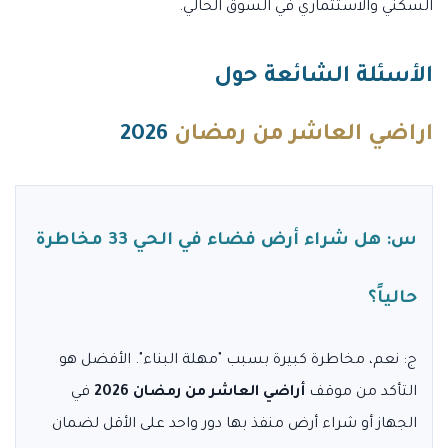
السكني والاستثماري في السوق الحالي.
الأسئلة الشائعة حول
اراضي العاشر من رمضان
2026
س: هل شراء أرض فضاء في الحي 33 مخاطرة
حالياً؟
ج: نعم، مخاطرة كبيرة بسبب "مهلة البناء". الأفضل هو
التأكد من موقف
أراضي العاشر من رمضان 2026
في
الجهاز أو شراء أرض منفذ بها دور واحد على الأقل لضمان