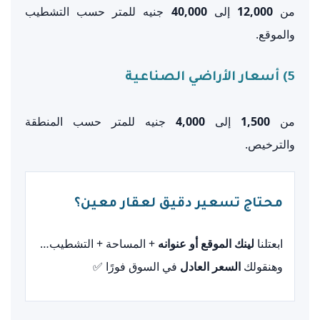
من
12,000
إلى
40,000
جنيه للمتر حسب التشطيب
والموقع.
5) أسعار الأراضي الصناعية
من
1,500
إلى
4,000
جنيه للمتر حسب المنطقة
والترخيص.
محتاج تسعير دقيق لعقار معين؟
ابعتلنا
لينك الموقع أو عنوانه
+ المساحة + التشطيب…
وهنقولك
السعر العادل
في السوق فورًا ✅