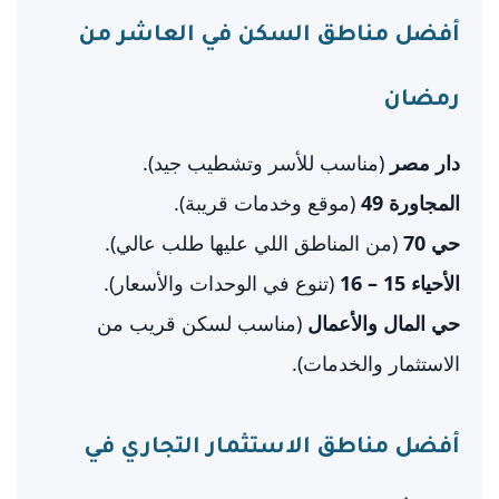
أفضل مناطق السكن في العاشر من
رمضان
دار مصر
(مناسب للأسر وتشطيب جيد).
المجاورة 49
(موقع وخدمات قريبة).
حي 70
(من المناطق اللي عليها طلب عالي).
الأحياء 15 – 16
(تنوع في الوحدات والأسعار).
حي المال والأعمال
(مناسب لسكن قريب من
الاستثمار والخدمات).
أفضل مناطق الاستثمار التجاري في