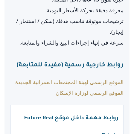
معرفة دقيقة بحركة الأسعار اليومية.
ترشيحات موثوقة تناسب هدفك (سكن / استثمار /
إيجار).
سرعة في إنهاء إجراءات البيع والشراء والمتابعة.
روابط خارجية رسمية (مفيدة للمتابعة)
الموقع الرسمي لهيئة المجتمعات العمرانية الجديدة
الموقع الرسمي لوزارة الإسكان
روابط مهمة داخل موقع Future Real