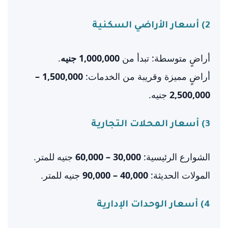
2) أسعار الأراضي السكنية
أراضٍ متوسطة: تبدأ من
1,000,000 جنيه
.
أراضٍ مميزة وقريبة من الخدمات:
1,500,000 –
2,500,000
جنيه.
3) أسعار المحلات التجارية
الشوارع الرئيسية:
30,000 – 60,000
جنيه للمتر.
المولات الحديثة:
40,000 – 90,000
جنيه للمتر.
4) أسعار الوحدات الإدارية