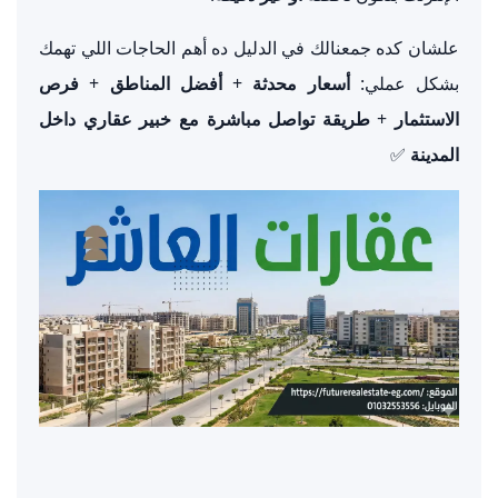
علشان كده جمعنالك في الدليل ده أهم الحاجات اللي تهمك
بشكل عملي:
أسعار محدثة
+
أفضل المناطق
+
فرص
الاستثمار
+
طريقة تواصل مباشرة مع خبير عقاري داخل
المدينة
✅