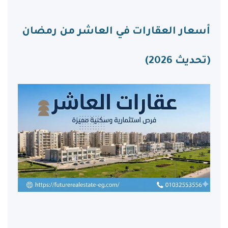
أسعار العقارات في العاشر من رمضان
(تحديث 2026)