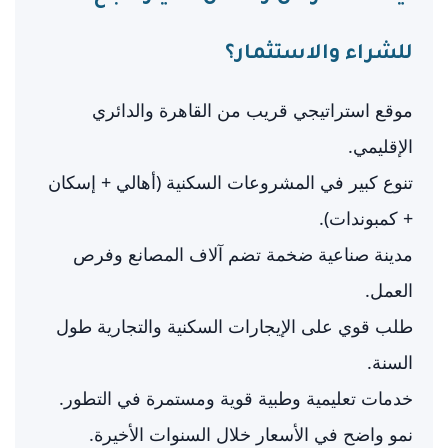
للشراء والاستثمار؟
موقع استراتيجي قريب من القاهرة والدائري
الإقليمي.
تنوع كبير في المشروعات السكنية (أهالي + إسكان
+ كمبوندات).
مدينة صناعية ضخمة تضم آلاف المصانع وفرص
العمل.
طلب قوي على الإيجارات السكنية والتجارية طول
السنة.
خدمات تعليمية وطبية قوية ومستمرة في التطور.
نمو واضح في الأسعار خلال السنوات الأخيرة.