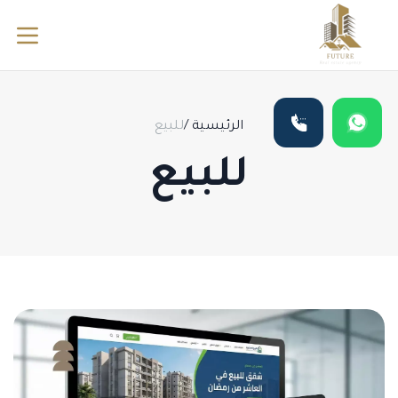
الرئيسية
/
للبيع
للبيع