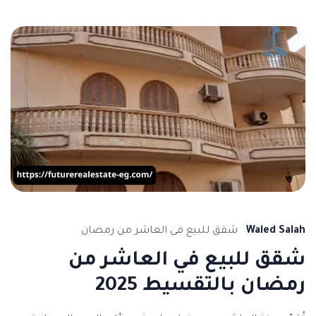
Waled Salah
شقق للبيع فى العاشر من رمضان
شقق للبيع في العاشر من
رمضان بالتقسيط 2025