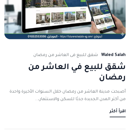
Waled Salah
شقق للبيع فى العاشر من رمضان
شقق للبيع في العاشر من
رمضان
أصبحت مدينة العاشر من رمضان خلال السنوات الأخيرة واحدة
من أكثر المدن الجديدة جذبًا للسكن والاستثمار،...
اقرأ أكثر