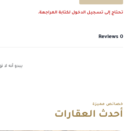
تحتاج إلى تسجيل الدخول لكتابة المراجعة.
0 Reviews
يبدو أنه لا 
خصائص مميزة
أحدث العقارات