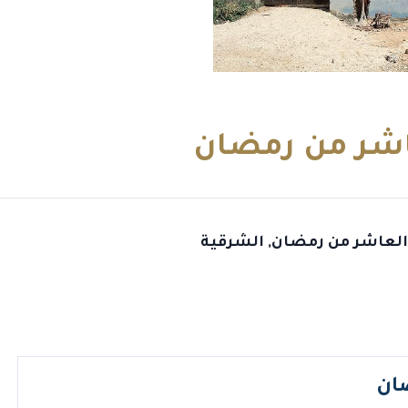
عاشر من رمضان
العاشر من رمضان, الشرقية
ضان