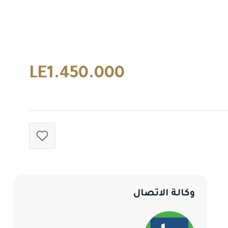
LE1.450.000
وكالة الاتصال