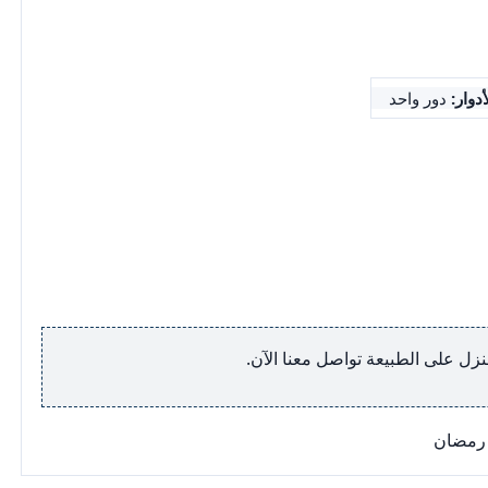
دوار:
دور واحد
زل على الطبيعة تواصل معنا الآن.