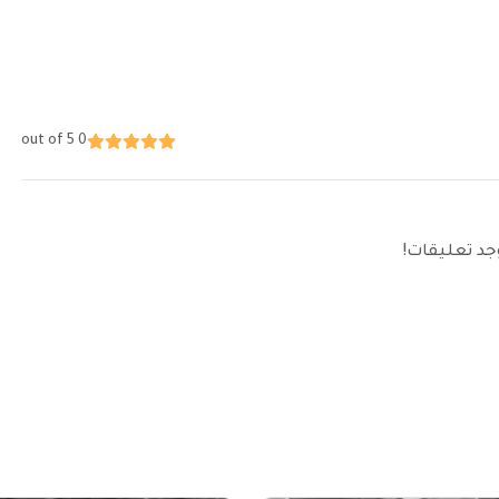
0 out of 5
توجد تعليقات!