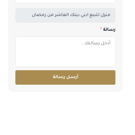
رسالة
أرسل رسالة