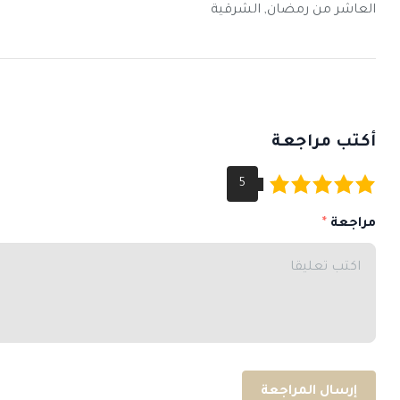
العاشر من رمضان, الشرقية
أكتب مراجعة
مراجعة
إرسال المراجعة