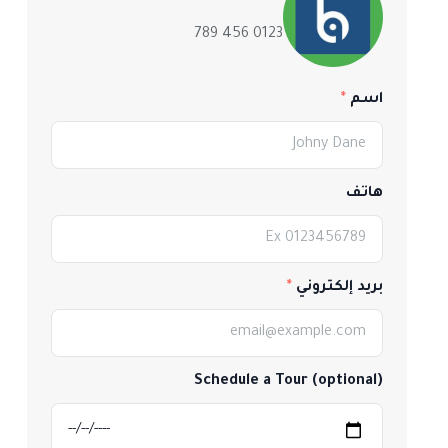
0123 456 789
اسم
هاتف
بريد إلكتروني
Schedule a Tour (optional)