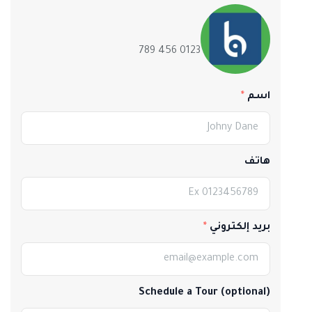
0123 456 789
اسم
هاتف
بريد إلكتروني
Schedule a Tour (optional)