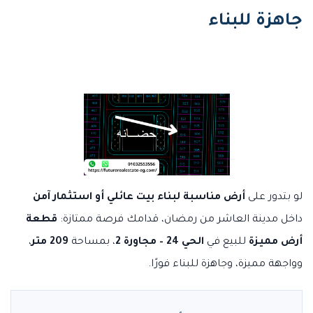
جاهزة للبناء
لو بتدور على
أرض مناسبة لبناء بيت عائلي أو استثمار آمن
داخل مدينة العاشر من رمضان، قدامك فرصة ممتازة:
قطعة
أرض مميزة
للبيع في
الحي 24 – مجاورة 2
، بمساحة
209 متر
،
وواجهة مميزة، وجاهزة للبناء فورًا.