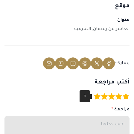
موقع
عنوان
العاشر من رمضان, الشرقية
يشارك:
أكتب مراجعة
مراجعة