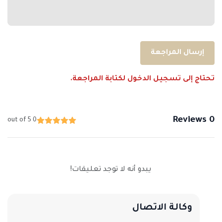
إرسال المراجعة
تحتاج إلى تسجيل الدخول لكتابة المراجعة.
0 Reviews
0 out of 5
يبدو أنه لا توجد تعليقات!
وكالة الاتصال