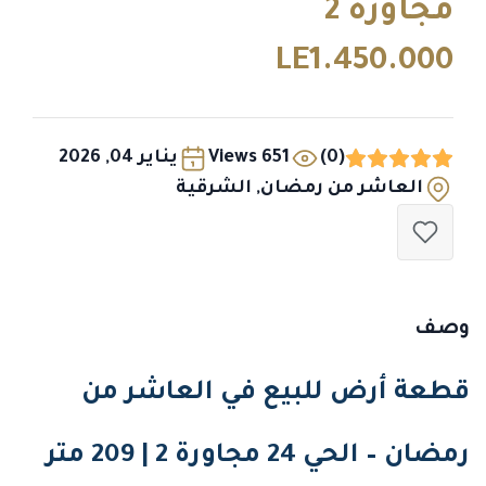
مجاورة 2
LE1.450.000
(0)
651 Views
يناير 04, 2026
العاشر من رمضان, الشرقية
وصف
قطعة أرض للبيع في العاشر من
رمضان – الحي 24 مجاورة 2 | 209 متر