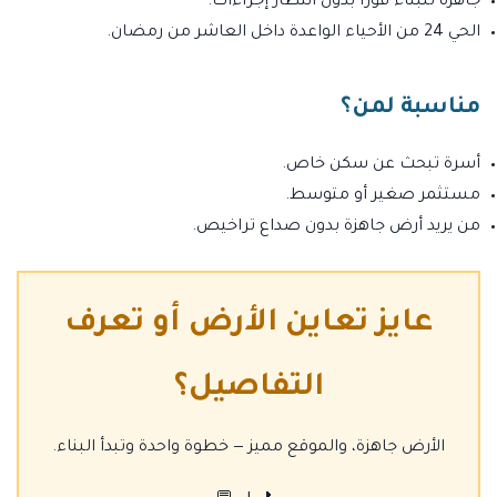
جاهزة للبناء فورًا بدون انتظار إجراءات.
الحي 24 من الأحياء الواعدة داخل العاشر من رمضان.
مناسبة لمن؟
أسرة تبحث عن سكن خاص.
مستثمر صغير أو متوسط.
من يريد أرض جاهزة بدون صداع تراخيص.
عايز تعاين الأرض أو تعرف
التفاصيل؟
الأرض جاهزة، والموقع مميز — خطوة واحدة وتبدأ البناء.