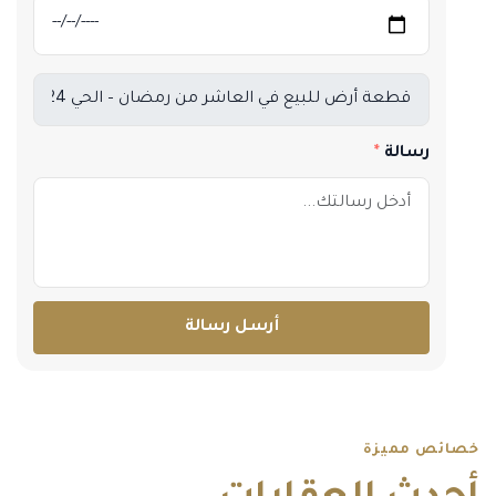
رسالة
أرسل رسالة
خصائص مميزة