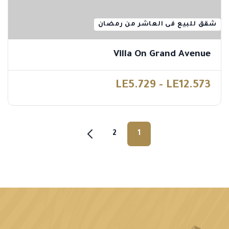
شقق للبيع فى العاشر من رمضان
Villa On Grand Avenue
LE5.729 - LE12.573
2
1