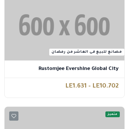
مصانع للبيع فى العاشر من رمضان
Rustomjee Evershine Global City
LE1.631 - LE10.702
متميز