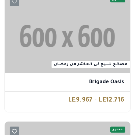
مصانع للبيع فى العاشر من رمضان
Brigade Oasis
LE9.967 - LE12.716
متميز