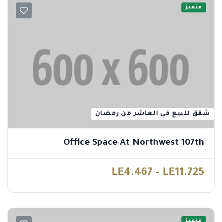
متميز
شقق للبيع فى العاشر من رمضان
Office Space At Northwest 107th
LE4.467 - LE11.725
متميز