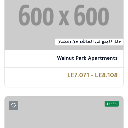
فلل للبيع فى العاشر من رمضان
Walnut Park Apartments
LE7.071 - LE8.108
متميز