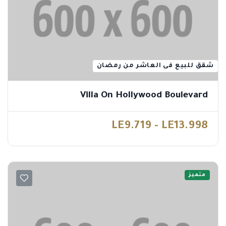
شقق للبيع فى العاشر من رمضان
Villa On Hollywood Boulevard
LE9.719 - LE13.998
متميز