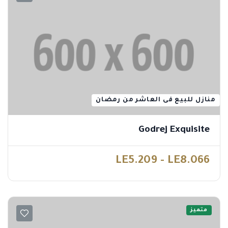
منازل للبيع فى العاشر من رمضان
Godrej Exquisite
LE5.209 - LE8.066
متميز