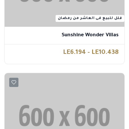
فلل للبيع فى العاشر من رمضان
Sunshine Wonder Villas
LE6.194 - LE10.438