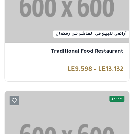
أراضى للبيع فى العاشر من رمضان
Traditional Food Restaurant
LE9.598 - LE13.132
متميز