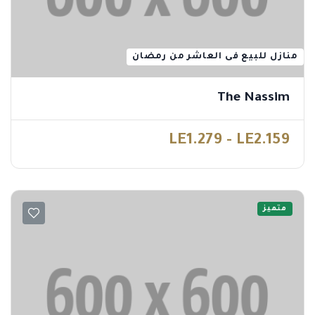
منازل للبيع فى العاشر من رمضان
The Nassim
LE1.279 - LE2.159
متميز