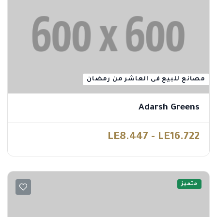
مصانع للبيع فى العاشر من رمضان
Adarsh Greens
LE8.447 - LE16.722
متميز