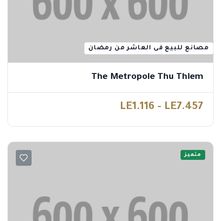
مصانع للبيع فى العاشر من رمضان
The Metropole Thu Thiem
LE1.116 - LE7.457
متميز