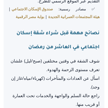
التقديم عبر الموقع الرسمي للطرح.
✅ مصادر رسمية:
صندوق الإسكان الاجتماعي
|
هيئة المجتمعات العمرانية الجديدة
|
بوابة مصر الرقمية
نصائح مهمة قبل شراء شقة إسكان
اجتماعي في العاشر من رمضان
شوف الشقة في وقتين مختلفين (صبح/ليل) علشان
تعرف مستوى الزحمة والهدوء.
اسأل عن العدادات والمتأخرات (كهرباء/مياه/غاز إن
وجد).
راجع حالة السلم والواجهة والخدمات تحت العمارة
أو قريب منها.