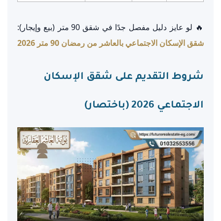
🔥 لو عايز دليل مفصل جدًا في شقق 90 متر (بيع وإيجار):
شقق الإسكان الاجتماعي بالعاشر من رمضان 90 متر 2026
شروط التقديم على شقق الإسكان
الاجتماعي 2026 (باختصار)