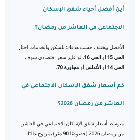
أين أفضل أحياء شقق الإسكان
الاجتماعي في العاشر من رمضان؟
الأفضل بيختلف حسب هدفك: للسكن والخدمات اختار
الحي 15
أو
الحي 16
. لو عايز سعر اقتصادي شوف
الحي 14
أو
الأندلس
أو
مجاورة 70
.
كم أسعار شقق الإسكان الاجتماعي في
العاشر من رمضان 2026؟
متوسط أسعار شقق الإسكان الاجتماعي في العاشر
من رمضان 2026 (خصوصًا
90 متر
) بيتراوح غالبًا