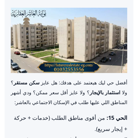
أفضل حي ليك هيعتمد على هدفك: هل عايز
سكن مستقر
؟
ولا
استثمار بالإيجار
؟ ولا عايز أقل سعر ممكن؟ ودي أشهر
المناطق اللي عليها طلب في الإسكان الاجتماعي بالعاشر:
الحي 15:
من أقوى مناطق الطلب (خدمات + حركة
+ إيجار سريع).