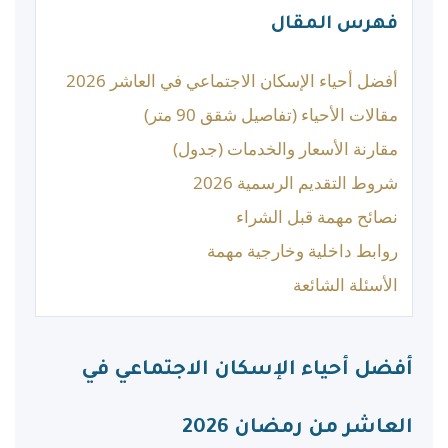
فهرس المقال
أفضل أحياء الإسكان الاجتماعي في العاشر 2026
مقالات الأحياء (تفاصيل شقق 90 متر)
مقارنة الأسعار والخدمات (جدول)
شروط التقديم الرسمية 2026
نصائح مهمة قبل الشراء
روابط داخلية وخارجية مهمة
الأسئلة الشائعة
أفضل أحياء الإسكان الاجتماعي في
العاشر من رمضان 2026