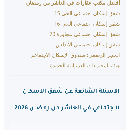
أفضل مكتب عقارات في العاشر من رمضان
شقق إسكان اجتماعي الحي 15
شقق إسكان اجتماعي الحي 16
شقق إسكان اجتماعي مجاورة 70
شقق إسكان اجتماعي الأندلس
الحجز الرسمي: صندوق الإسكان الاجتماعي
هيئة المجتمعات العمرانية الجديدة
الأسئلة الشائعة عن شقق الإسكان
الاجتماعي في العاشر من رمضان 2026