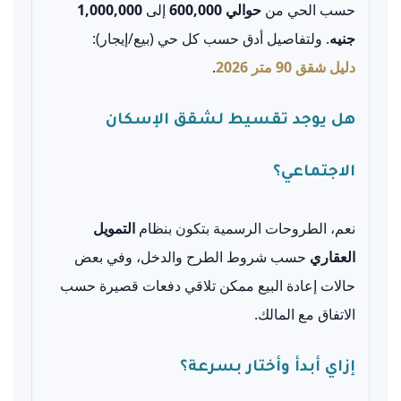
حسب الحي من
حوالي 600,000
إلى
1,000,000
جنيه
. ولتفاصيل أدق حسب كل حي (بيع/إيجار):
دليل شقق 90 متر 2026
.
هل يوجد تقسيط لشقق الإسكان
الاجتماعي؟
نعم، الطروحات الرسمية بتكون بنظام
التمويل
العقاري
حسب شروط الطرح والدخل، وفي بعض
حالات إعادة البيع ممكن تلاقي دفعات قصيرة حسب
الاتفاق مع المالك.
إزاي أبدأ وأختار بسرعة؟