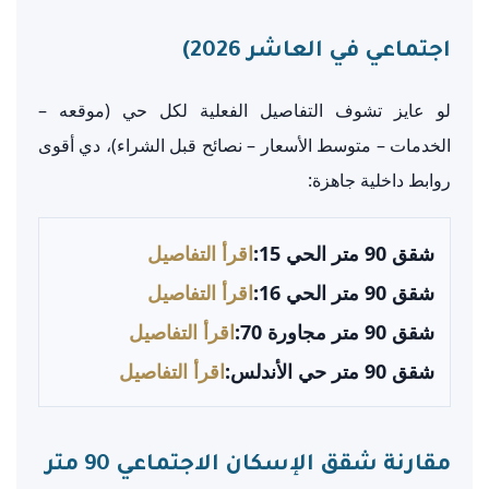
اجتماعي في العاشر 2026)
لو عايز تشوف التفاصيل الفعلية لكل حي (موقعه –
الخدمات – متوسط الأسعار – نصائح قبل الشراء)، دي أقوى
روابط داخلية جاهزة:
شقق 90 متر الحي 15:
اقرأ التفاصيل
شقق 90 متر الحي 16:
اقرأ التفاصيل
شقق 90 متر مجاورة 70:
اقرأ التفاصيل
شقق 90 متر حي الأندلس:
اقرأ التفاصيل
مقارنة شقق الإسكان الاجتماعي 90 متر