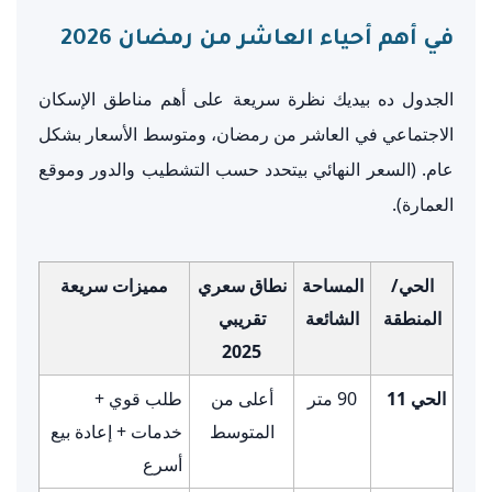
في أهم أحياء العاشر من رمضان 2026
الجدول ده بيديك نظرة سريعة على أهم مناطق الإسكان
الاجتماعي في العاشر من رمضان، ومتوسط الأسعار بشكل
عام. (السعر النهائي بيتحدد حسب التشطيب والدور وموقع
العمارة).
الحي/
المساحة
نطاق سعري
مميزات سريعة
المنطقة
الشائعة
تقريبي
2025
الحي 11
90 متر
أعلى من
طلب قوي +
المتوسط
خدمات + إعادة بيع
أسرع