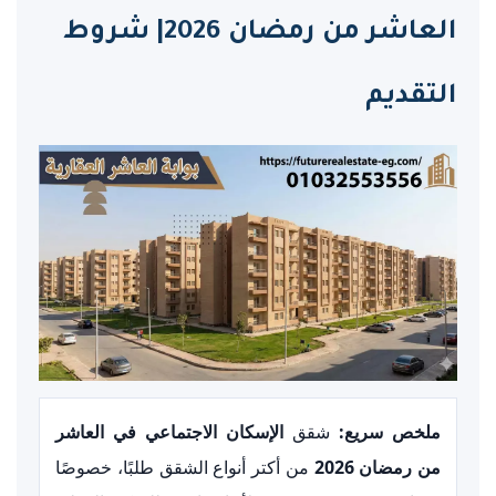
العاشر من رمضان 2026| شروط
التقديم
ملخص سريع:
شقق
الإسكان الاجتماعي في العاشر
من رمضان 2026
من أكتر أنواع الشقق طلبًا، خصوصًا