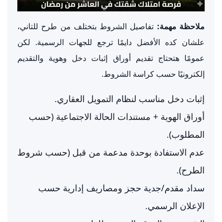
ملاحظة مهمة:
تفاصيل الشروط بتختلف من طرح للتاني،
علشان كده الأفضل دايمًا ترجع للجهات الرسمية. لكن
عمومًا هتحتاج تقديم أوراق إثبات دخل وهوية والتقديم
إلكترونيًا حسب كراسة الشروط.
إثبات دخل مناسب لنظام التمويل العقاري.
أوراق الهوية + مستندات الحالة الاجتماعية (حسب
المطلوب).
عدم الاستفادة بوحدة مدعمة من قبل (حسب شروط
الطرح).
سداد مقدم/جدية حجز ومصاريف إدارية حسب
الإعلان الرسمي.