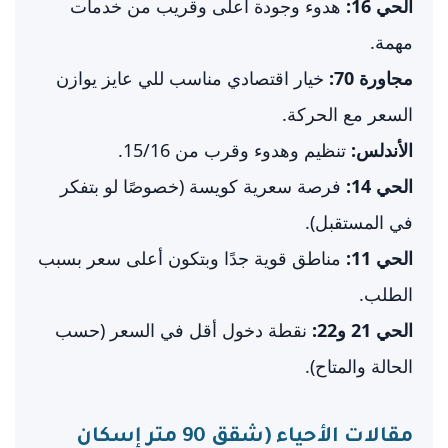
الحي 16:
هدوء وجودة أعلى وقريب من خدمات
مهمة.
مجاورة 70:
خيار اقتصادي مناسب للي عايز يوازن
السعر مع الحركة.
الأندلس:
تنظيم وهدوء وقرب من 15/16.
الحي 14:
فرصة سعرية كويسة (خصوصًا لو بتفكر
في المستقبل).
الحي 11:
مناطق قوية جدًا وبتكون أعلى سعر بسبب
الطلب.
الحي 21 و22:
نقطة دخول أقل في السعر (حسب
الحالة والمتاح).
مقالات الأحياء (شقق 90 متر إسكان