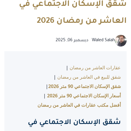
شقق الإسكان الاجتماعي في
العاشر من رمضان 2026
Waled Salah
ديسمبر 06, 2025
عقارات العاشر من رمضان
|
شقق للبيع في العاشر من رمضان
|
شقق الإسكان الاجتماعي 90 متر 2026
|
أسعار الإسكان الاجتماعي 90 متر 2026
|
أفضل مكتب عقارات في العاشر من رمضان
شقق الإسكان الاجتماعي في