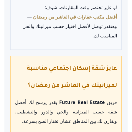
لو عايز تختصر وقت المقارنات، شوف:
أفضل مكتب عقارات في العاشر من رمضان
—
وهتقدر توصل لأفضل اختيار حسب ميزانيتك والحي
المناسب لك.
عايز شقة إسكان اجتماعي مناسبة
لميزانيتك في العاشر من رمضان؟
فريق
Future Real Estate
يقدر يرشح لك أفضل
شقة حسب الميزانية والحي والدور والتشطيب،
ويقارن لك بين المناطق عشان تختار الصح بسرعة.