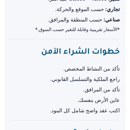
تجاري:
حسب الموقع والحركة.
صناعي:
حسب المنطقة والمرافق.
*الأسعار تقريبية وقابلة للتغير حسب السوق.*
خطوات الشراء الآمن
تأكد من النشاط المخصص.
راجع الملكية والتسلسل القانوني.
تأكد من المرافق.
عاين الأرض بنفسك.
اكتب عقد واضح شامل كل البنود.