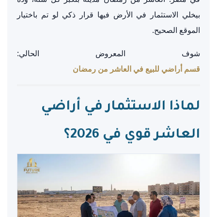
بيخلي الاستثمار في الأرض فيها قرار ذكي لو تم باختيار
الموقع الصحيح.
شوف المعروض الحالي:
قسم أراضي للبيع في العاشر من رمضان
لماذا الاستثمار في أراضي
العاشر قوي في 2026؟