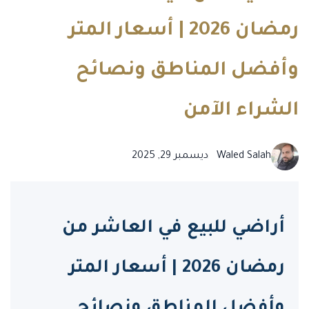
رمضان 2026 | أسعار المتر
وأفضل المناطق ونصائح
الشراء الآمن
Waled Salah
ديسمبر 29, 2025
أراضي للبيع في العاشر من
رمضان 2026 | أسعار المتر