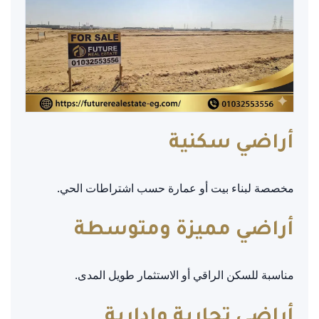
أراضي سكنية
مخصصة لبناء بيت أو عمارة حسب اشتراطات الحي.
أراضي مميزة ومتوسطة
مناسبة للسكن الراقي أو الاستثمار طويل المدى.
أراضي تجارية وإدارية