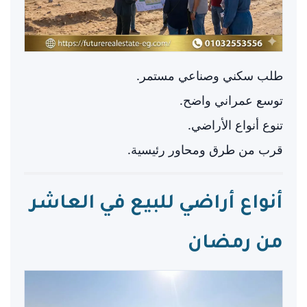
طلب سكني وصناعي مستمر.
توسع عمراني واضح.
تنوع أنواع الأراضي.
قرب من طرق ومحاور رئيسية.
أنواع أراضي للبيع في العاشر
من رمضان