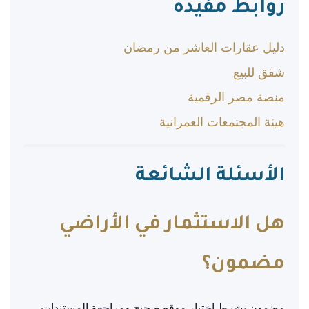
روابط مفيدة
دليل عقارات العاشر من رمضان
شقق للبيع
منصة مصر الرقمية
هيئة المجتمعات العمرانية
الأسئلة الشائعة
هل الاستثمار في الأراضي
مضمون؟
مضمون بشرط اختيار موقع صحيح ومراجعة المستندات.