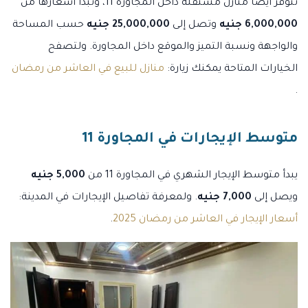
تتوفر أيضًا منازل مستقلة داخل المجاورة 11، وتبدأ أسعارها من
6,000,000 جنيه
وتصل إلى
25,000,000 جنيه
حسب المساحة
والواجهة ونسبة التميز والموقع داخل المجاورة. ولتصفح
الخيارات المتاحة يمكنك زيارة:
منازل للبيع في العاشر من رمضان
.
متوسط الإيجارات في المجاورة 11
يبدأ متوسط الإيجار الشهري في المجاورة 11 من
5,000 جنيه
ويصل إلى
7,000 جنيه
. ولمعرفة تفاصيل الإيجارات في المدينة:
أسعار الإيجار في العاشر من رمضان 2025
.