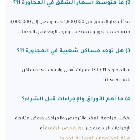
2) ما متوسط أسعار الشقق في المجاورة 11؟
تبدأ أسعار الشقق من 1,800,000 جنيه وتصل إلى 3,000,000
جنيه حسب الدور والتشطيب وقرب الوحدة من الخدمات.
3) هل توجد مساكن شعبية في المجاورة 11؟
لا، المجاورة 11 كلها عمارات أهالي ولا يوجد بها مساكن
شعبية نهائيًا.
4) ما أهم الأوراق والإجراءات قبل الشراء؟
يفضل مراجعة العقد والترخيص والمرافق، ويمكن متابعة
الإجراءات الرسمية عبر:
بوابة مصر الرقمية
أو
هيئة المجتمعات العمرانية الجديدة
.