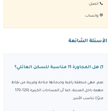
📞 اتصل:
💬 واتساب:
الأسئلة الشائعة
1) هل المجاورة 11 مناسبة للسكن العائلي؟
نعم، فهي منطقة راقية وخدماتها متاحة وقريبة من نقاط
مهمة داخل المدينة، كما أن المساحات الكبيرة (120–170
مترًا) تناسب الأسر.