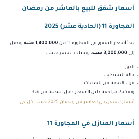
أسعار شقق للبيع بالعاشر من رمضان
المجاورة 11 (الحادية عشر) 2025
تبدأ أسعار الشقق في المجاورة 11 من
1,800,000 جنيه
وتصل
إلى
3,000,000 جنيه
، ويختلف السعر حسب:
الدور.
حالة التشطيب.
قرب الشقة من الخدمات.
ويمكنك مراجعة دليل الأسعار داخل المدينة من هنا:
أسعار الشقق في العاشر من رمضان 2025 حسب كل حي
.
أسعار المنازل في المجاورة 11