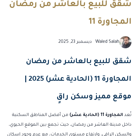
شقق للبيع بالعاشر من رمضان
المجاورة 11
Waled Salah
ديسمبر 23, 2025
شقق للبيع بالعاشر من رمضان
المجاورة 11 (الحادية عشر) 2025 |
موقع مميز وسكن راقٍ
تُعد
المجاورة 11 (الحادية عشر)
من أفضل المناطق السكنية
داخل مدينة العاشر من رمضان، حيث تجمع بين الموقع الحيوي،
والسكن الراقي، وارتفاع مستوى الخدمات، مع عدم وجود إسكان