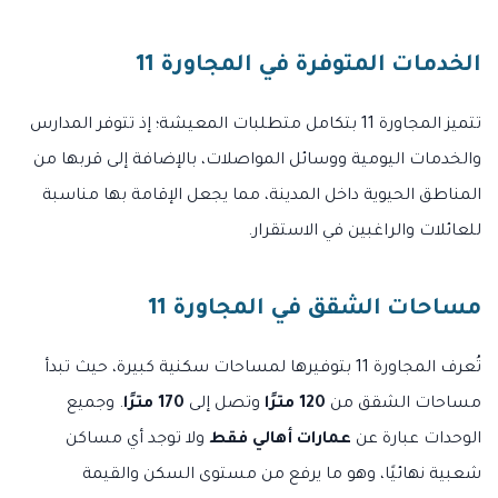
الخدمات المتوفرة في المجاورة 11
تتميز المجاورة 11 بتكامل متطلبات المعيشة؛ إذ تتوفر المدارس
والخدمات اليومية ووسائل المواصلات، بالإضافة إلى قربها من
المناطق الحيوية داخل المدينة، مما يجعل الإقامة بها مناسبة
للعائلات والراغبين في الاستقرار.
مساحات الشقق في المجاورة 11
تُعرف المجاورة 11 بتوفيرها لمساحات سكنية كبيرة، حيث تبدأ
مساحات الشقق من
120 مترًا
وتصل إلى
170 مترًا
. وجميع
الوحدات عبارة عن
عمارات أهالي فقط
ولا توجد أي مساكن
شعبية نهائيًا، وهو ما يرفع من مستوى السكن والقيمة