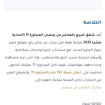
الخلاصة
تُعد
شقق للبيع بالعاشر من رمضان المجاورة 11 (الحادية
عشر) 2025
فرصة قوية لمن يبحث عن سكن راقٍ بموقع مميز
بجوار المترو الجديد، مع مساحات كبيرة وخدمات متكاملة
وأسعار متدرجة حسب الدور والتشطيب. وإذا كنت تريد مشاهدة
وحدة جاهزة بمواصفات قوية داخل المجاورة 11، يمكنك الدخول
مباشرة على:
إعلان شقة 150 متر بالمجاورة 11
. ولتصفح المزيد
من الخيارات داخل المدينة يمكنك العودة إلى:
عقارات العاشر من رمضان
.
بطاقة شعار: