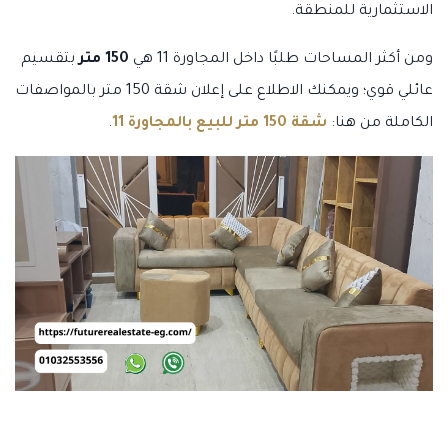
الاستثمارية للمنطقة.
ومن أكثر المساحات طلبًا داخل المجاورة 11 هي
150 متر
بتقسيم
عائلي قوي؛ ويمكنك الاطلاع على إعلان شقة 150 متر بالمواصفات
الكاملة من هنا:
شقة 150 متر للبيع بالمجاورة 11
.