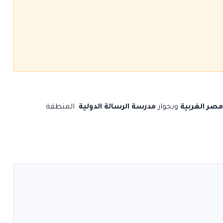
 مصر الغربية
وبجوار
مدرسة الرسالة الدولية
. المنطقة