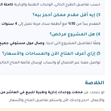
حسب تفاصيل الطرح الحالي، الوحدات الطبية والإدارية
كاملة ا
3) إيه أقل مقدم ممكن أحجز بيه؟
المقدم يبدأ من
10%
مع أنظمة سداد مرنة تصل إلى
4 سنوات
ح
4) هل المشروع مرخص؟
وفقًا لتفاصيل المشروع التي لدينا،
وصال مول مستوفي جميع 
5) إزاي أعرف المتاح الآن والمساحات والأسعار؟
تواصل معنا عبر الاتصال أو واتساب لإرسال قائمة المتاح الحا
الخلاصة
لو بتبحث عن
محلات ووحدات إدارية وطبية للبيع في العاشر من
والأعمال. احجز وحدتك الآن واستلم تفاصيل المتاح والأسعار.