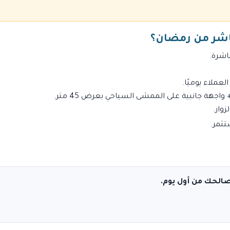
اشر من رمضان؟
اشرة.
ملاء يوميًا.
وار.
ثمر.
الحك من أول يوم.