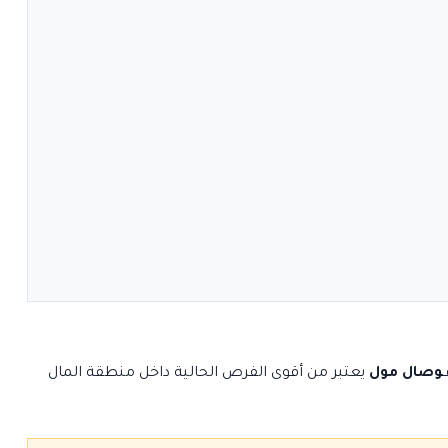
ـ
وصال مول
يعتبر من أقوى الفرص الحالية داخل منطقة المال