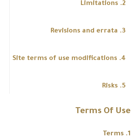
2. Limitations
3. Revisions and errata
4. Site terms of use modifications
5. Risks
Terms Of Use
1. Terms