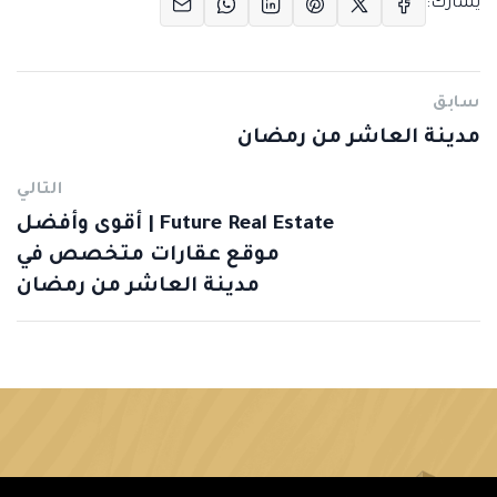
يشارك:
سابق
مدينة العاشر من رمضان
التالي
Future Real Estate | أقوى وأفضل
موقع عقارات متخصص في
مدينة العاشر من رمضان