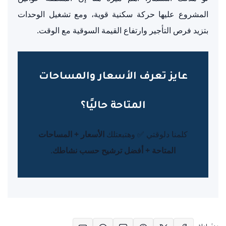
المشروع عليها حركة سكنية قوية، ومع تشغيل الوحدات
بتزيد فرص التأجير وارتفاع القيمة السوقية مع الوقت.
عايز تعرف الأسعار والمساحات
المتاحة حاليًا؟
كلمنا دلوقتي ✅ وهتبعتلك
الأسعار + المساحات
المتاحة + أفضل ترشيح حسب نشاطك
.