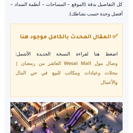
كل التفاصيل بدقة (الموقع – المساحات – أنظمة السداد –
أفضل وحدة حسب نشاطك).
✅ المقال المحدث بالكامل موجود هنا
اضغط هنا لقراءة النسخة الجديدة الأشمل:
وصال مول Wesal Mall العاشر من رمضان |
محلات وعيادات ومكاتب للبيع في حي المال
والأعمال