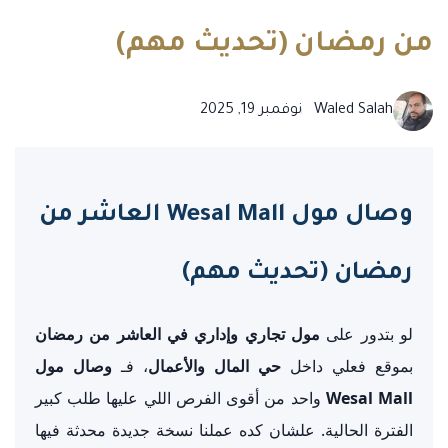
من رمضان (تحديث مهم)
Waled Salah
نوفمبر 19, 2025
وصال مول Wesal Mall العاشر من
رمضان (تحديث مهم)
لو بتدور على
مول تجاري وإداري في العاشر من رمضان
بموقع فعلي داخل
حي المال والأعمال
، فـ
وصال مول
Wesal Mall
واحد من أقوى الفرص اللي عليها طلب كبير
الفترة الحالية. علشان كده عملنا نسخة جديدة محدثة فيها