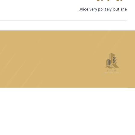
Alice very politely; but she.