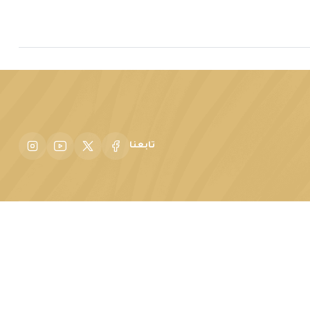
تابعنا